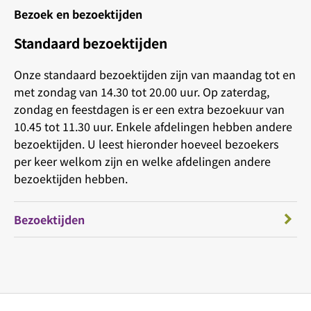
Bezoek en bezoektijden
Standaard bezoektijden
Onze standaard bezoektijden zijn van maandag tot en
met zondag van 14.30 tot 20.00 uur. Op zaterdag,
zondag en feestdagen is er een extra bezoekuur van
10.45 tot 11.30 uur. Enkele afdelingen hebben andere
bezoektijden. U leest hieronder hoeveel bezoekers
per keer welkom zijn en welke afdelingen andere
bezoektijden hebben.
Bezoektijden