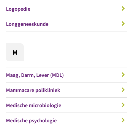
Logopedie
Longgeneeskunde
M
Maag, Darm, Lever (MDL)
Mammacare polikliniek
Medische microbiologie
Medische psychologie