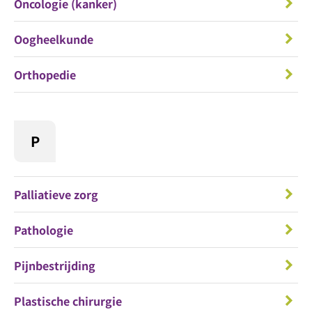
Oncologie (kanker)
Oogheelkunde
Orthopedie
P
Palliatieve zorg
Pathologie
Pijnbestrijding
Plastische chirurgie