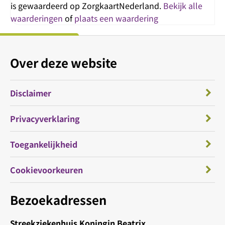
is gewaardeerd op ZorgkaartNederland.
Bekijk alle
waarderingen
of
plaats een waardering
Over deze website
Disclaimer
Privacyverklaring
Toegankelijkheid
Cookievoorkeuren
Bezoekadressen
Streekziekenhuis Koningin Beatrix