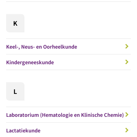
K
Keel-, Neus- en Oorheelkunde
Kindergeneeskunde
L
Laboratorium (Hematologie en Klinische Chemie)
Lactatiekunde