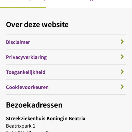
Over deze website
Disclaimer
Privacyverklaring
Toegankelijkheid
Cookievoorkeuren
Bezoekadressen
Streekziekenhuis Koningin Beatrix
Beatrixpark 1