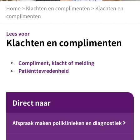
Home
>
Klachten en complimenten
> Klachten en
complimenten
Lees voor
Klachten en complimenten
Compliment, klacht of melding
Patiënttevredenheid
Direct naar
Afspraak maken poliklinieken en diagnostiek