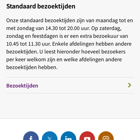
Standaard bezoektijden
Onze standaard bezoektijden zijn van maandag tot en
met zondag van 14.30 tot 20.00 uur. Op zaterdag,
zondag en feestdagen is er een extra bezoekuur van
10.45 tot 11.30 uur. Enkele afdelingen hebben andere
bezoektijden. U leest hieronder hoeveel bezoekers
per keer welkom zijn en welke afdelingen andere
bezoektijden hebben.
Bezoektijden