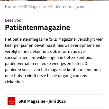
Home
>
SKB Magazine
> Patiëntenmagazine
Lees voor
Patiëntenmagazine
Het patiëntenmagazine 'SKB Magazine' verschijnt vier
keer per jaar en bevat naast nieuws over opname en
verblijf in het ziekenhuis ook informatie over
specialismen, ontwikkelingen in het ziekenhuis,
patiëntverhalen en leuke weetjes en feiten. De
papieren versie van het magazine kunt u meenemen
naar huis, u vindt deze bij de uitgang van ons
ziekenhuis.
SKB Magazine - juni 2026