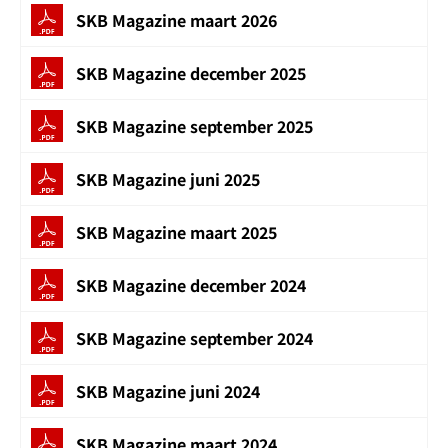
SKB Magazine maart 2026
SKB Magazine december 2025
SKB Magazine september 2025
SKB Magazine juni 2025
SKB Magazine maart 2025
SKB Magazine december 2024
SKB Magazine september 2024
SKB Magazine juni 2024
SKB Magazine maart 2024