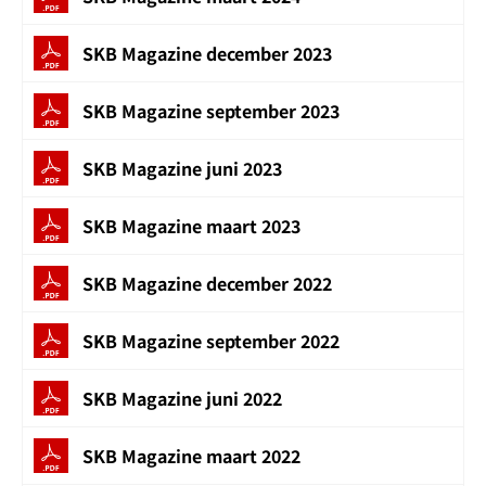
SKB Magazine december 2023
SKB Magazine september 2023
SKB Magazine juni 2023
SKB Magazine maart 2023
SKB Magazine december 2022
SKB Magazine september 2022
SKB Magazine juni 2022
SKB Magazine maart 2022