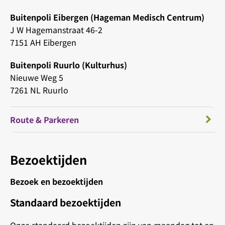
Buitenpoli Eibergen (Hageman Medisch Centrum)
J W Hagemanstraat 46-2
7151 AH Eibergen
Buitenpoli Ruurlo (Kulturhus)
Nieuwe Weg 5
7261 NL Ruurlo
Route & Parkeren
Bezoektijden
Bezoek en bezoektijden
Standaard bezoektijden