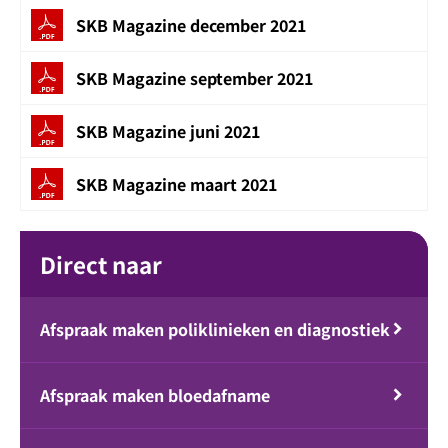
SKB Magazine december 2021
SKB Magazine september 2021
SKB Magazine juni 2021
SKB Magazine maart 2021
Direct naar
Afspraak maken poliklinieken en diagnostiek
Afspraak maken bloedafname