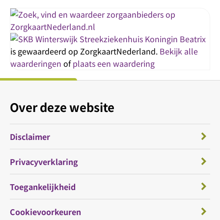
Streekziekenhuis Koningin Beatrix
is gewaardeerd op ZorgkaartNederland.
Bekijk alle
waarderingen
of
plaats een waardering
Over deze website
Disclaimer
Privacyverklaring
Toegankelijkheid
Cookievoorkeuren