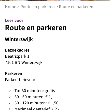
Home
>
Route en parkeren
> Route en parkeren
Lees voor
Route en parkeren
Winterswijk
Bezoekadres
Beatrixpark 1
7101 BN Winterswijk
Parkeren
Parkeertarieven:
Tot 30 minuten: gratis
30 - 60 minuten: € 1,-
60 - 120 minuten: € 1,50
Maximaal dagtarief: € 2,-