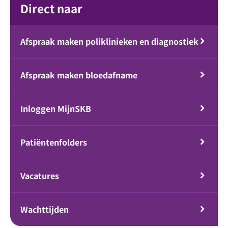
Direct naar
Afspraak maken poliklinieken en diagnostiek
Afspraak maken bloedafname
Inloggen MijnSKB
Patiëntenfolders
Vacatures
Wachttijden