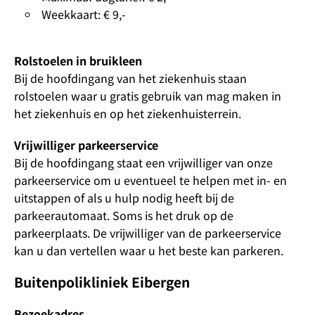
Weekkaart: € 9,-
Rolstoelen in bruikleen
Bij de hoofdingang van het ziekenhuis staan
rolstoelen waar u gratis gebruik van mag maken in
het ziekenhuis en op het ziekenhuisterrein.
Vrijwilliger parkeerservice
Bij de hoofdingang staat een vrijwilliger van onze
parkeerservice om u eventueel te helpen met in- en
uitstappen of als u hulp nodig heeft bij de
parkeerautomaat. Soms is het druk op de
parkeerplaats. De vrijwilliger van de parkeerservice
kan u dan vertellen waar u het beste kan parkeren.
Buitenpolikliniek Eibergen
Bezoekadres