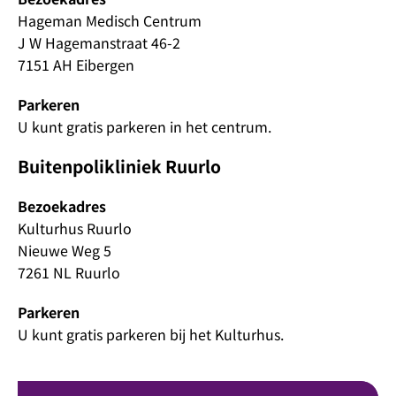
Hageman Medisch Centrum
J W Hagemanstraat 46-2
7151 AH Eibergen
Parkeren
U kunt gratis parkeren in het centrum.
Buitenpolikliniek Ruurlo
Bezoekadres
Kulturhus Ruurlo
Nieuwe Weg 5
7261 NL Ruurlo
Parkeren
U kunt gratis parkeren bij het Kulturhus.