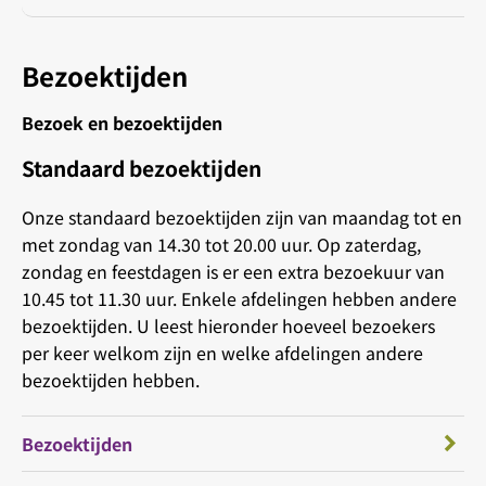
Bezoektijden
Bezoek en bezoektijden
Standaard bezoektijden
Onze standaard bezoektijden zijn van maandag tot en
met zondag van 14.30 tot 20.00 uur. Op zaterdag,
zondag en feestdagen is er een extra bezoekuur van
10.45 tot 11.30 uur. Enkele afdelingen hebben andere
bezoektijden. U leest hieronder hoeveel bezoekers
per keer welkom zijn en welke afdelingen andere
bezoektijden hebben.
Bezoektijden