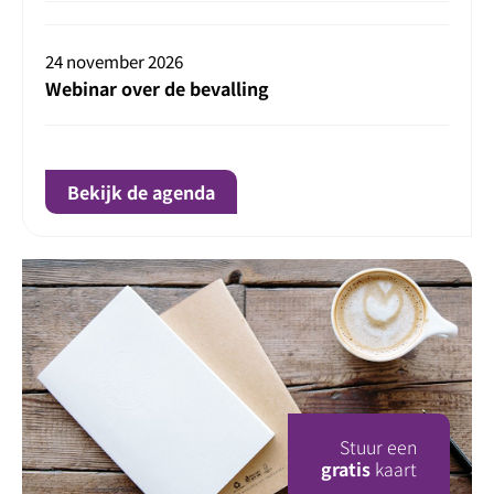
24 november 2026
Webinar over de bevalling
Bekijk de agenda
Stuur een
gratis
kaart