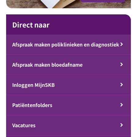
Direct naar
Afspraak maken poliklinieken en diagnostiek
Afspraak maken bloedafname
Inloggen MijnSKB
Patiëntenfolders
Vacatures