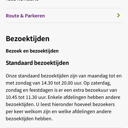
Route & Parkeren
Bezoektijden
Bezoek en bezoektijden
Standaard bezoektijden
Onze standaard bezoektijden zijn van maandag tot en
met zondag van 14.30 tot 20.00 uur. Op zaterdag,
zondag en feestdagen is er een extra bezoekuur van
10.45 tot 11.30 uur. Enkele afdelingen hebben andere
bezoektijden. U leest hieronder hoeveel bezoekers
per keer welkom zijn en welke afdelingen andere
bezoektijden hebben.