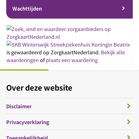
Wachttijden
Streekziekenhuis Koningin Beatrix
is gewaardeerd op ZorgkaartNederland.
Bekijk alle
waarderingen
of
plaats een waardering
Over deze website
Disclaimer
Privacyverklaring
Toegankelijkheid