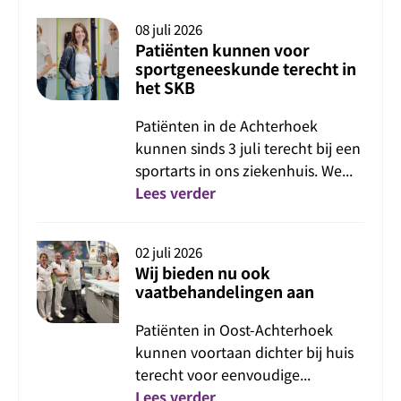
08 juli 2026
Patiënten kunnen voor
sportgeneeskunde terecht in
het SKB
Patiënten in de Achterhoek
kunnen sinds 3 juli terecht bij een
sportarts in ons ziekenhuis. We...
Lees verder
02 juli 2026
Wij bieden nu ook
vaatbehandelingen aan
Patiënten in Oost-Achterhoek
kunnen voortaan dichter bij huis
terecht voor eenvoudige...
Lees verder