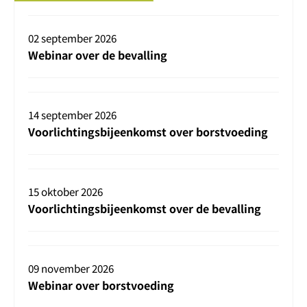
02 september 2026
Webinar over de bevalling
14 september 2026
Voorlichtingsbijeenkomst over borstvoeding
15 oktober 2026
Voorlichtingsbijeenkomst over de bevalling
09 november 2026
Webinar over borstvoeding