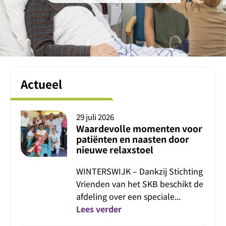
Homepage
Actueel
29 juli 2026
Waardevolle momenten voor
patiënten en naasten door
nieuwe relaxstoel
WINTERSWIJK – Dankzij Stichting
Vrienden van het SKB beschikt de
afdeling over een speciale...
Lees verder