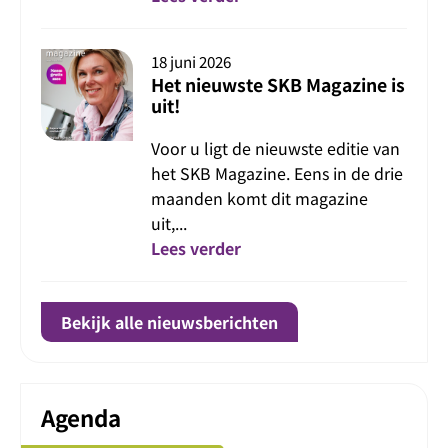
18 juni 2026
Het nieuwste SKB Magazine is
uit!
Voor u ligt de nieuwste editie van
het SKB Magazine. Eens in de drie
maanden komt dit magazine
uit,...
Lees verder
Bekijk alle nieuwsberichten
Agenda