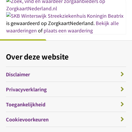
Streekziekenhuis Koningin Beatrix
is gewaardeerd op ZorgkaartNederland.
Bekijk alle
waarderingen
of
plaats een waardering
Over deze website
Disclaimer
Privacyverklaring
Toegankelijkheid
Cookievoorkeuren