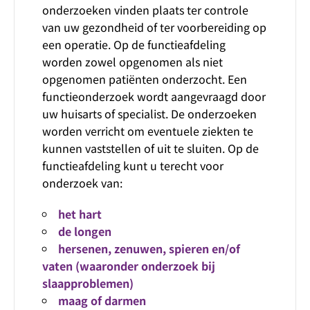
onderzoeken vinden plaats ter controle
van uw gezondheid of ter voorbereiding op
een operatie. Op de functieafdeling
worden zowel opgenomen als niet
opgenomen patiënten onderzocht. Een
functieonderzoek wordt aangevraagd door
uw huisarts of specialist. De onderzoeken
worden verricht om eventuele ziekten te
kunnen vaststellen of uit te sluiten. Op de
functieafdeling kunt u terecht voor
onderzoek van:
het hart
de longen
hersenen, zenuwen, spieren en/of
vaten (waaronder onderzoek bij
slaapproblemen)
maag of darmen