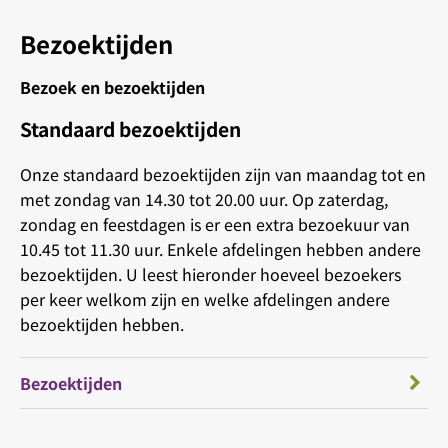
Bezoektijden
Bezoek en bezoektijden
Standaard bezoektijden
Onze standaard bezoektijden zijn van maandag tot en
met zondag van 14.30 tot 20.00 uur. Op zaterdag,
zondag en feestdagen is er een extra bezoekuur van
10.45 tot 11.30 uur. Enkele afdelingen hebben andere
bezoektijden. U leest hieronder hoeveel bezoekers
per keer welkom zijn en welke afdelingen andere
bezoektijden hebben.
Bezoektijden