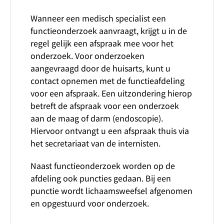
Wanneer een medisch specialist een
functieonderzoek aanvraagt, krijgt u in de
regel gelijk een afspraak mee voor het
onderzoek. Voor onderzoeken
aangevraagd door de huisarts, kunt u
contact opnemen met de functieafdeling
voor een afspraak. Een uitzondering hierop
betreft de afspraak voor een onderzoek
aan de maag of darm (endoscopie).
Hiervoor ontvangt u een afspraak thuis via
het secretariaat van de internisten.
Naast functieonderzoek worden op de
afdeling ook puncties gedaan. Bij een
punctie wordt lichaamsweefsel afgenomen
en opgestuurd voor onderzoek.