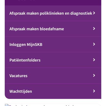
Afspraak maken poliklinieken en diagnostiek
Afspraak maken bloedafname
Inloggen MijnSKB
Patiëntenfolders
Vacatures
Wachttijden