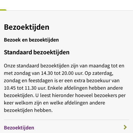
Bezoektijden
Bezoek en bezoektijden
Standaard bezoektijden
Onze standaard bezoektijden zijn van maandag tot en
met zondag van 14.30 tot 20.00 uur. Op zaterdag,
zondag en feestdagen is er een extra bezoekuur van
10.45 tot 11.30 uur. Enkele afdelingen hebben andere
bezoektijden. U leest hieronder hoeveel bezoekers per
keer welkom zijn en welke afdelingen andere
bezoektijden hebben.
Bezoektijden