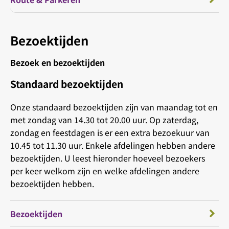
Bezoektijden
Bezoek en bezoektijden
Standaard bezoektijden
Onze standaard bezoektijden zijn van maandag tot en
met zondag van 14.30 tot 20.00 uur. Op zaterdag,
zondag en feestdagen is er een extra bezoekuur van
10.45 tot 11.30 uur. Enkele afdelingen hebben andere
bezoektijden. U leest hieronder hoeveel bezoekers
per keer welkom zijn en welke afdelingen andere
bezoektijden hebben.
Bezoektijden