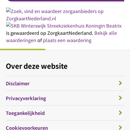
Streekziekenhuis Koningin Beatrix
is gewaardeerd op ZorgkaartNederland.
Bekijk alle
waarderingen
of
plaats een waardering
Over deze website
Disclaimer
Privacyverklaring
Toegankelijkheid
Cookievoorkeuren