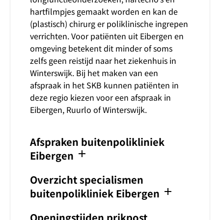
hartfilmpjes gemaakt worden en kan de
(plastisch) chirurg er poliklinische ingrepen
verrichten. Voor patiënten uit Eibergen en
omgeving betekent dit minder of soms
zelfs geen reistijd naar het ziekenhuis in
Winterswijk. Bij het maken van een
afspraak in het SKB kunnen patiënten in
deze regio kiezen voor een afspraak in
Eibergen, Ruurlo of Winterswijk.
Afspraken buitenpolikliniek
add
Eibergen
Overzicht specialismen
add
buitenpolikliniek Eibergen
Openingstijden prikpost