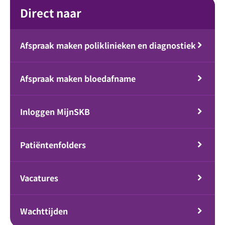
Direct naar
Afspraak maken poliklinieken en diagnostiek
Afspraak maken bloedafname
Inloggen MijnSKB
Patiëntenfolders
Vacatures
Wachttijden