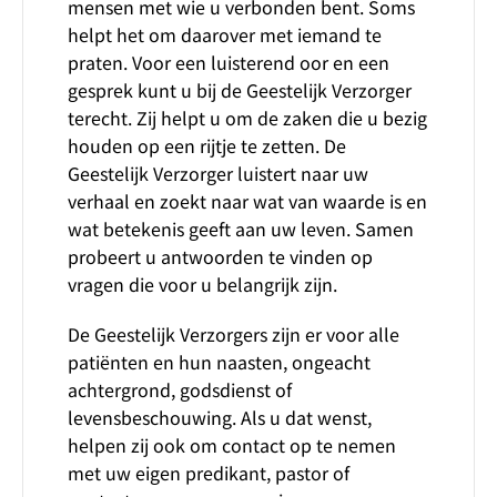
mensen met wie u verbonden bent. Soms
helpt het om daarover met iemand te
praten. Voor een luisterend oor en een
gesprek kunt u bij de Geestelijk Verzorger
terecht. Zij helpt u om de zaken die u bezig
houden op een rijtje te zetten. De
Geestelijk Verzorger luistert naar uw
verhaal en zoekt naar wat van waarde is en
wat betekenis geeft aan uw leven. Samen
probeert u antwoorden te vinden op
vragen die voor u belangrijk zijn.
De Geestelijk Verzorgers zijn er voor alle
patiënten en hun naasten, ongeacht
achtergrond, godsdienst of
levensbeschouwing. Als u dat wenst,
helpen zij ook om contact op te nemen
met uw eigen predikant, pastor of