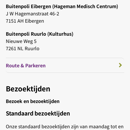
Buitenpoli Eibergen (Hageman Medisch Centrum)
J W Hagemanstraat 46-2
7151 AH Eibergen
Buitenpoli Ruurlo (Kulturhus)
Nieuwe Weg 5
7261 NL Ruurlo
Route & Parkeren
Bezoektijden
Bezoek en bezoektijden
Standaard bezoektijden
Onze standaard bezoektijden zijn van maandag tot en