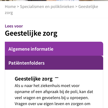
Home
>
Specialismen en poliklinieken
> Geestelijke
zorg
Lees voor
Geestelijke zorg
Algemene informatie
Patiëntenfolders
remove
Geestelijke zorg
Als u naar het ziekenhuis moet voor
opname of een afspraak bij de poli, kan dat
veel vragen en gevoelens bij u oproepen.
Vragen over uw eigen leven en zorgen om