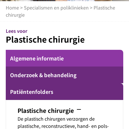
Home
>
Specialismen en poliklinieken
> Plastische
chirurgie
Lees voor
Plastische chirurgie
Algemene informatie
Onderzoek & behandeling
Patiëntenfolders
remove
Plastische chirurgie
De plastisch chirurgen verzorgen de
plastische, reconstructieve, hand- en pols-