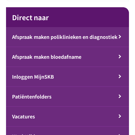
Direct naar
Afspraak maken poliklinieken en diagnostiek
Afspraak maken bloedafname
Inloggen MijnSKB
Patiëntenfolders
Vacatures