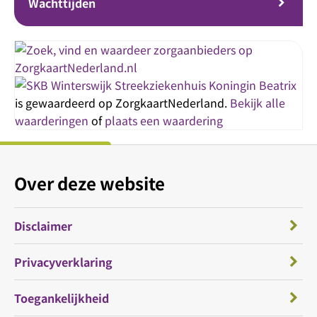
Wachttijden
Streekziekenhuis Koningin Beatrix
is gewaardeerd op ZorgkaartNederland.
Bekijk alle
waarderingen
of
plaats een waardering
Over deze website
Disclaimer
Privacyverklaring
Toegankelijkheid