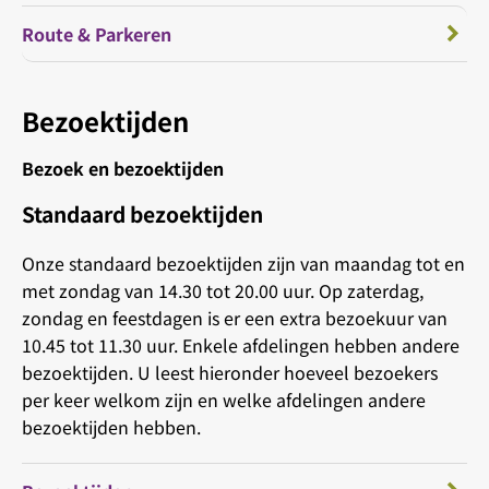
Route & Parkeren
Bezoektijden
Bezoek en bezoektijden
Standaard bezoektijden
Onze standaard bezoektijden zijn van maandag tot en
met zondag van 14.30 tot 20.00 uur. Op zaterdag,
zondag en feestdagen is er een extra bezoekuur van
10.45 tot 11.30 uur. Enkele afdelingen hebben andere
bezoektijden. U leest hieronder hoeveel bezoekers
per keer welkom zijn en welke afdelingen andere
bezoektijden hebben.