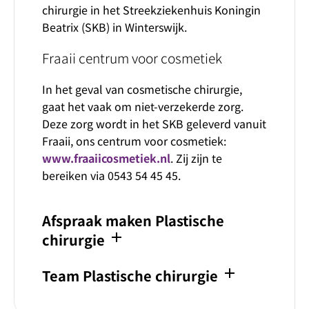
chirurgie in het Streekziekenhuis Koningin
Beatrix (SKB) in Winterswijk.
Fraaii centrum voor cosmetiek
In het geval van cosmetische chirurgie,
gaat het vaak om niet-verzekerde zorg.
Deze zorg wordt in het SKB geleverd vanuit
Fraaii, ons centrum voor cosmetiek:
www.fraaiicosmetiek.nl
. Zij zijn te
bereiken via 0543 54 45 45.
Afspraak maken Plastische
add
chirurgie
add
Team Plastische chirurgie