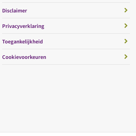
Disclaimer
Privacyverklaring
Toegankelijkheid
Cookievoorkeuren