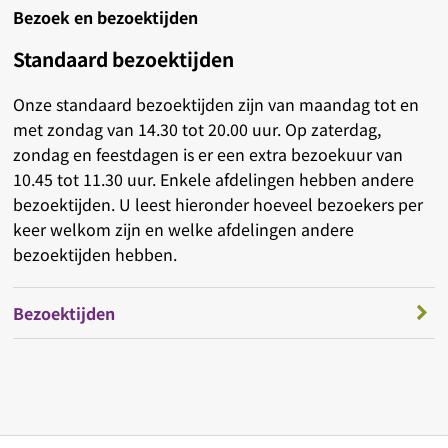
Bezoek en bezoektijden
Standaard bezoektijden
Onze standaard bezoektijden zijn van maandag tot en
met zondag van 14.30 tot 20.00 uur. Op zaterdag,
zondag en feestdagen is er een extra bezoekuur van
10.45 tot 11.30 uur. Enkele afdelingen hebben andere
bezoektijden. U leest hieronder hoeveel bezoekers per
keer welkom zijn en welke afdelingen andere
bezoektijden hebben.
Bezoektijden