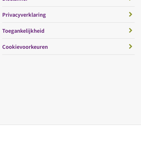
Privacyverklaring
Toegankelijkheid
Cookievoorkeuren