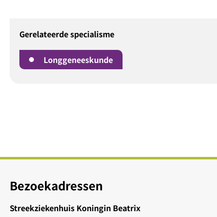
Gerelateerde specialisme
Longgeneeskunde
Bezoekadressen
Streekziekenhuis Koningin Beatrix