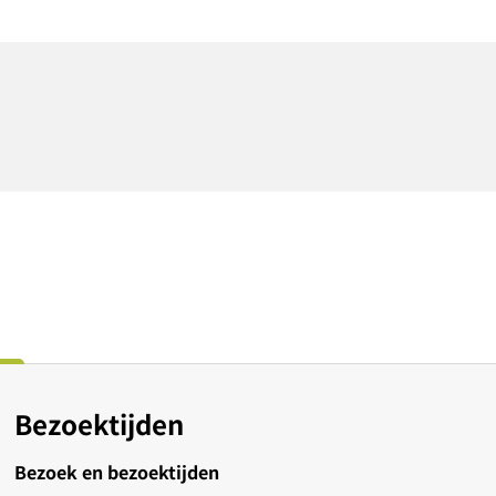
Bezoektijden
Bezoek en bezoektijden