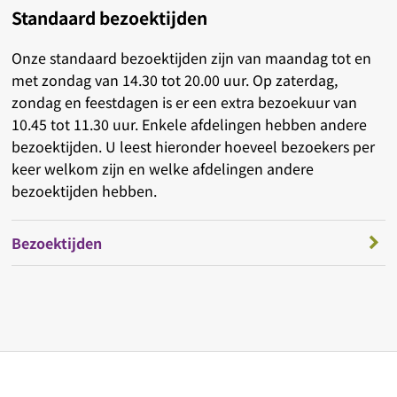
Standaard bezoektijden
Onze standaard bezoektijden zijn van maandag tot en
met zondag van 14.30 tot 20.00 uur. Op zaterdag,
zondag en feestdagen is er een extra bezoekuur van
10.45 tot 11.30 uur. Enkele afdelingen hebben andere
bezoektijden. U leest hieronder hoeveel bezoekers per
keer welkom zijn en welke afdelingen andere
bezoektijden hebben.
Bezoektijden