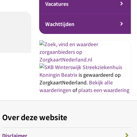
Vacatures
Wachttijden
Streekziekenhuis
Koningin Beatrix
is gewaardeerd op
ZorgkaartNederland.
Bekijk alle
waarderingen
of
plaats een waardering
Over deze website
Disclaimer