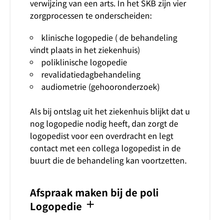
verwijzing van een arts. In het SKB zijn vier
zorgprocessen te onderscheiden:
klinische logopedie ( de behandeling
vindt plaats in het ziekenhuis)
poliklinische logopedie
revalidatiedagbehandeling
audiometrie (gehooronderzoek)
Als bij ontslag uit het ziekenhuis blijkt dat u
nog logopedie nodig heeft, dan zorgt de
logopedist voor een overdracht en legt
contact met een collega logopedist in de
buurt die de behandeling kan voortzetten.
Afspraak maken bij de poli
add
Logopedie