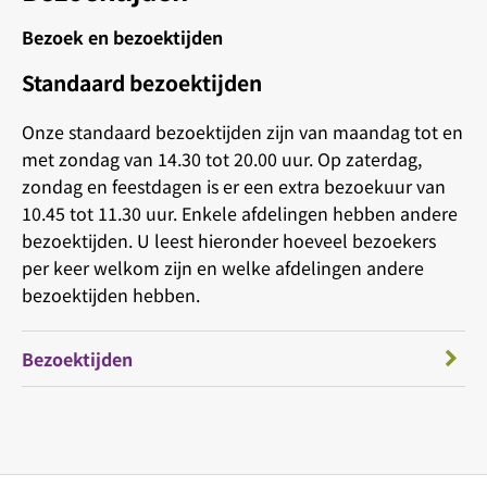
Bezoek en bezoektijden
Standaard bezoektijden
Onze standaard bezoektijden zijn van maandag tot en
met zondag van 14.30 tot 20.00 uur. Op zaterdag,
zondag en feestdagen is er een extra bezoekuur van
10.45 tot 11.30 uur. Enkele afdelingen hebben andere
bezoektijden. U leest hieronder hoeveel bezoekers
per keer welkom zijn en welke afdelingen andere
bezoektijden hebben.
Bezoektijden