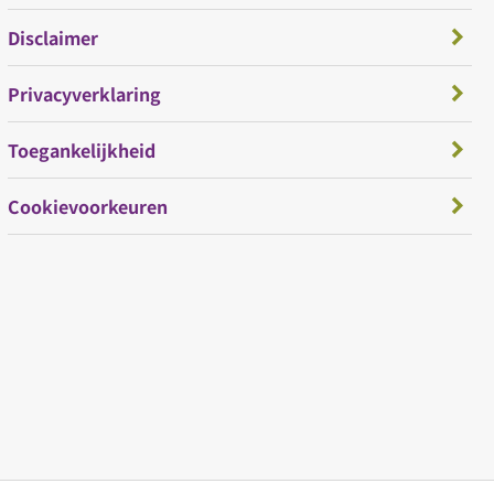
Disclaimer
Privacyverklaring
Toegankelijkheid
Cookievoorkeuren