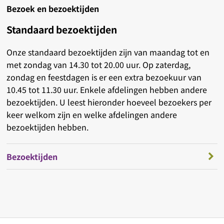
Bezoek en bezoektijden
Standaard bezoektijden
Onze standaard bezoektijden zijn van maandag tot en
met zondag van 14.30 tot 20.00 uur. Op zaterdag,
zondag en feestdagen is er een extra bezoekuur van
10.45 tot 11.30 uur. Enkele afdelingen hebben andere
bezoektijden. U leest hieronder hoeveel bezoekers per
keer welkom zijn en welke afdelingen andere
bezoektijden hebben.
Bezoektijden