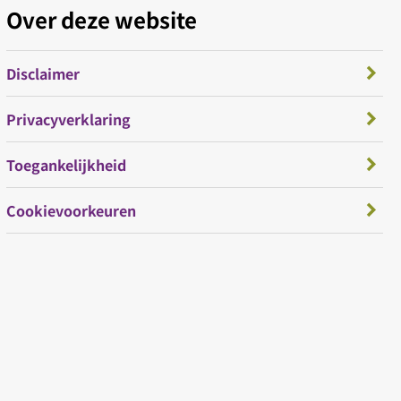
Over deze website
Disclaimer
Privacyverklaring
Toegankelijkheid
Cookievoorkeuren