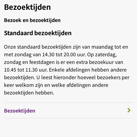
Bezoektijden
Bezoek en bezoektijden
Standaard bezoektijden
Onze standaard bezoektijden zijn van maandag tot en
met zondag van 14.30 tot 20.00 uur. Op zaterdag,
zondag en feestdagen is er een extra bezoekuur van
10.45 tot 11.30 uur. Enkele afdelingen hebben andere
bezoektijden. U leest hieronder hoeveel bezoekers per
keer welkom zijn en welke afdelingen andere
bezoektijden hebben.
Bezoektijden