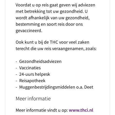
Voordat u op reis gaat geven wij adviezen
met betrekking tot uw gezondheid. U
wordt afhankelijk van uw gezondheid,
bestemming en soort reis door ons
gevaccineerd.
Ook kunt u bij de THC voor veel zaken
terecht die uw reis veraangenamen, zoals:
- Gezondheidsadviezen
- Vaccinaties
- 24-uurs helpesk
- Reisapotheek
- Muggenbestrijdingsmiddelen o.a. Deet
Meer informatie
Meer informatie vindt u op:
www.thci.nl