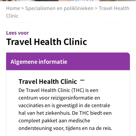
Home
>
Specialismen en poliklinieken
> Travel Health
Clinic
Lees voor
Travel Health Clinic
Algemene informatie
remove
Travel Health Clinic
De Travel Health Clinic (THC) is een
centrum voor reizigersinformatie en
vaccinaties en is gevestigd in de centrale
hal van het ziekenhuis. De THC biedt een
compleet pakket aan medische
ondersteuning voor, tijdens en na de reis.