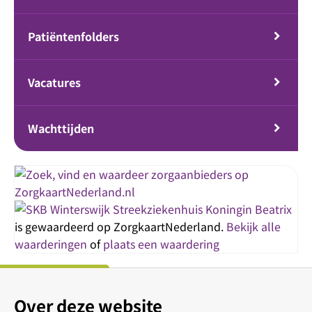
Patiëntenfolders
Vacatures
Wachttijden
Streekziekenhuis Koningin Beatrix
is gewaardeerd op ZorgkaartNederland.
Bekijk alle
waarderingen
of
plaats een waardering
Over deze website