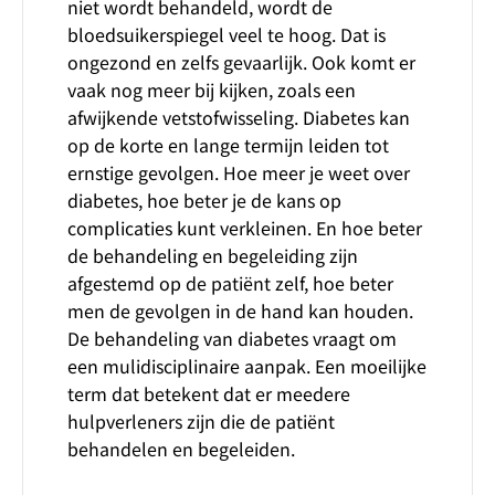
niet wordt behandeld, wordt de
bloedsuikerspiegel veel te hoog. Dat is
ongezond en zelfs gevaarlijk. Ook komt er
vaak nog meer bij kijken, zoals een
afwijkende vetstofwisseling. Diabetes kan
op de korte en lange termijn leiden tot
ernstige gevolgen. Hoe meer je weet over
diabetes, hoe beter je de kans op
complicaties kunt verkleinen. En hoe beter
de behandeling en begeleiding zijn
afgestemd op de patiënt zelf, hoe beter
men de gevolgen in de hand kan houden.
De behandeling van diabetes vraagt om
een mulidisciplinaire aanpak. Een moeilijke
term dat betekent dat er meedere
hulpverleners zijn die de patiënt
behandelen en begeleiden.