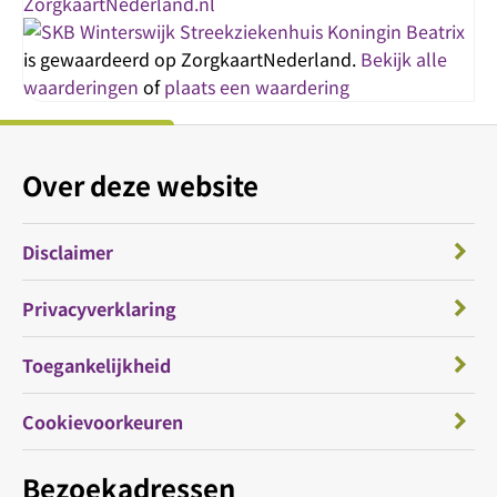
Streekziekenhuis Koningin Beatrix
is gewaardeerd op ZorgkaartNederland.
Bekijk alle
waarderingen
of
plaats een waardering
Over deze website
Disclaimer
Privacyverklaring
Toegankelijkheid
Cookievoorkeuren
Bezoekadressen