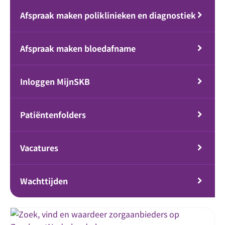
Afspraak maken poliklinieken en diagnostiek
Afspraak maken bloedafname
Inloggen MijnSKB
Patiëntenfolders
Vacatures
Wachttijden