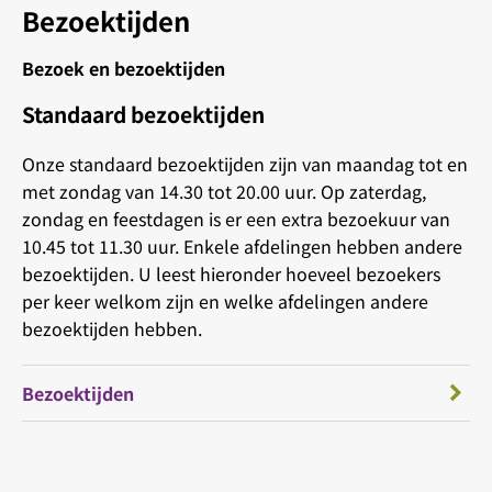
Bezoektijden
Bezoek en bezoektijden
Standaard bezoektijden
Onze standaard bezoektijden zijn van maandag tot en
met zondag van 14.30 tot 20.00 uur. Op zaterdag,
zondag en feestdagen is er een extra bezoekuur van
10.45 tot 11.30 uur. Enkele afdelingen hebben andere
bezoektijden. U leest hieronder hoeveel bezoekers
per keer welkom zijn en welke afdelingen andere
bezoektijden hebben.
Bezoektijden