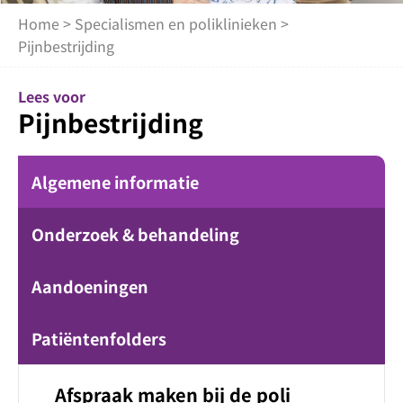
Home
>
Specialismen en poliklinieken
>
Pijnbestrijding
Lees voor
Pijnbestrijding
Algemene informatie
Onderzoek & behandeling
Aandoeningen
Patiëntenfolders
Afspraak maken bij de poli