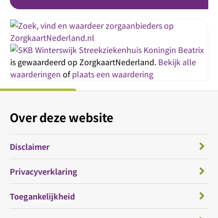
Streekziekenhuis Koningin Beatrix
is gewaardeerd op ZorgkaartNederland.
Bekijk alle
waarderingen
of
plaats een waardering
Over deze website
Disclaimer
Privacyverklaring
Toegankelijkheid