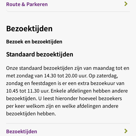
Route & Parkeren
Bezoektijden
Bezoek en bezoektijden
Standaard bezoektijden
Onze standaard bezoektijden zijn van maandag tot en
met zondag van 14.30 tot 20.00 uur. Op zaterdag,
zondag en feestdagen is er een extra bezoekuur van
10.45 tot 11.30 uur. Enkele afdelingen hebben andere
bezoektijden. U leest hieronder hoeveel bezoekers
per keer welkom zijn en welke afdelingen andere
bezoektijden hebben.
Bezoektijden