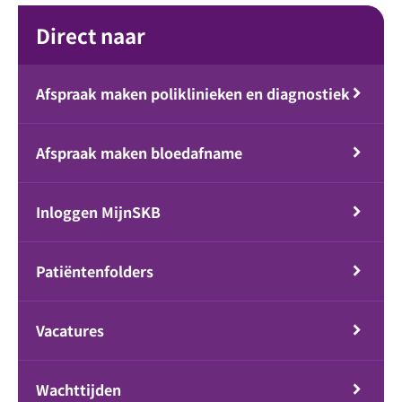
Direct naar
Afspraak maken poliklinieken en diagnostiek
Afspraak maken bloedafname
Inloggen MijnSKB
Patiëntenfolders
Vacatures
Wachttijden