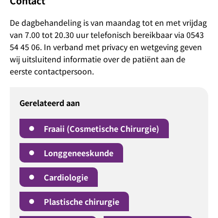
Contact
De dagbehandeling is van maandag tot en met vrijdag
van 7.00 tot 20.30 uur telefonisch bereikbaar via 0543
54 45 06. In verband met privacy en wetgeving geven
wij uitsluitend informatie over de patiënt aan de
eerste contactpersoon.
Gerelateerd aan
Fraaii (Cosmetische Chirurgie)
Longgeneeskunde
Cardiologie
Plastische chirurgie