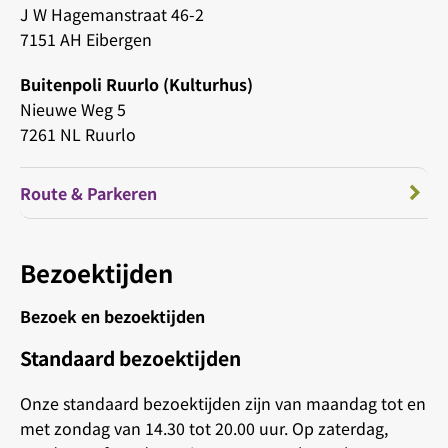
J W Hagemanstraat 46-2
7151 AH Eibergen
Buitenpoli Ruurlo (Kulturhus)
Nieuwe Weg 5
7261 NL Ruurlo
Route & Parkeren
Bezoektijden
Bezoek en bezoektijden
Standaard bezoektijden
Onze standaard bezoektijden zijn van maandag tot en
met zondag van 14.30 tot 20.00 uur. Op zaterdag,