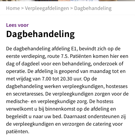
Home
>
Verpleegafdelingen
> Dagbehandeling
Lees voor
Dagbehandeling
De dagbehandeling afdeling E1, bevindt zich op de
eerste verdieping, route 7.5. Patiënten komen hier een
dag of dagdeel voor een behandeling, onderzoek of
operatie. De afdeling is geopend van maandag tot en
met vrijdag van 7.00 tot 20.30 uur. Op de
dagbehandeling werken verpleegkundigen, hostesses
en secretaresses. De verpleegkundigen zorgen voor de
medische- en verpleegkundige zorg. De hostess
verwelkomt u bij binnenkomst op de afdeling en
begeleidt u naar uw bed. Daarnaast ondersteunen zij
de verpleegkundigen en verzorgen de catering voor
patiënten.