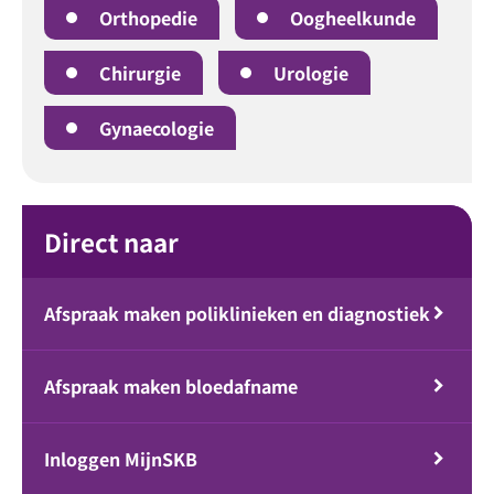
Orthopedie
Oogheelkunde
Chirurgie
Urologie
Gynaecologie
Direct naar
Afspraak maken poliklinieken en diagnostiek
Afspraak maken bloedafname
Inloggen MijnSKB