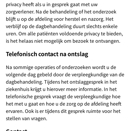
privacy heeft als u in gesprek gaat met uw
zorgverlener. Na de behandeling of het onderzoek
blijft u op de afdeling voor herstel en nazorg. Het
verblijf op de dagbehandeling duurt slechts enkele
uren. Om alle patiënten voldoende privacy te bieden,
is het helaas niet mogelijk om bezoek te ontvangen.
Telefonisch contact na ontslag
Na sommige operaties of onderzoeken wordt u de
volgende dag gebeld door de verpleegkundige van de
dagbehandeling. Tijdens het ontslaggesprek in het
ziekenhuis krijgt u hierover meer informatie. In het
telefonische gesprek vraagt de verpleegkundige hoe
het met u gaat en hoe u de zorg op de afdeling heeft
ervaren. Ook is er tijdens dit gesprek ruimte voor het
stellen van vragen.