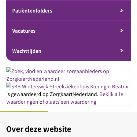
Patiëntenfolders
Vacatures
Wachttijden
Streekziekenhuis Koningin Beatrix
is gewaardeerd op ZorgkaartNederland.
Bekijk alle
waarderingen
of
plaats een waardering
Over deze website