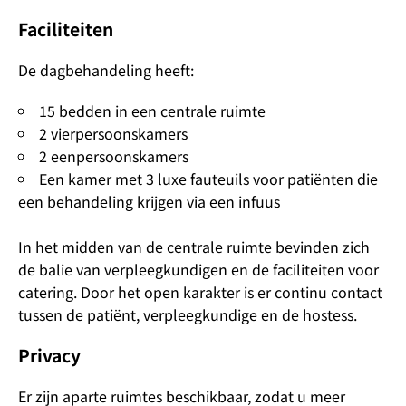
Faciliteiten
De dagbehandeling heeft:
15 bedden in een centrale ruimte
2 vierpersoonskamers
2 eenpersoonskamers
Een kamer met 3 luxe fauteuils voor patiënten die
een behandeling krijgen via een infuus
In het midden van de centrale ruimte bevinden zich
de balie van verpleegkundigen en de faciliteiten voor
catering. Door het open karakter is er continu contact
tussen de patiënt, verpleegkundige en de hostess.
Privacy
Er zijn aparte ruimtes beschikbaar, zodat u meer