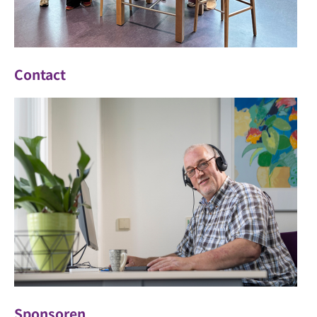
Contact
Sponsoren