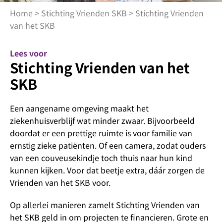
Home
>
Stichting Vrienden SKB
> Stichting Vrienden
van het SKB
Lees voor
Stichting Vrienden van het
SKB
Een aangename omgeving maakt het
ziekenhuisverblijf wat minder zwaar. Bijvoorbeeld
doordat er een prettige ruimte is voor familie van
ernstig zieke patiënten. Of een camera, zodat ouders
van een couveusekindje toch thuis naar hun kind
kunnen kijken. Voor dat beetje extra, dáár zorgen de
Vrienden van het SKB voor.
Op allerlei manieren zamelt Stichting Vrienden van
het SKB geld in om projecten te financieren. Grote en