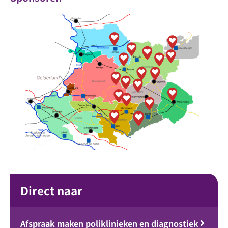
Direct naar
Afspraak maken poliklinieken en diagnostiek