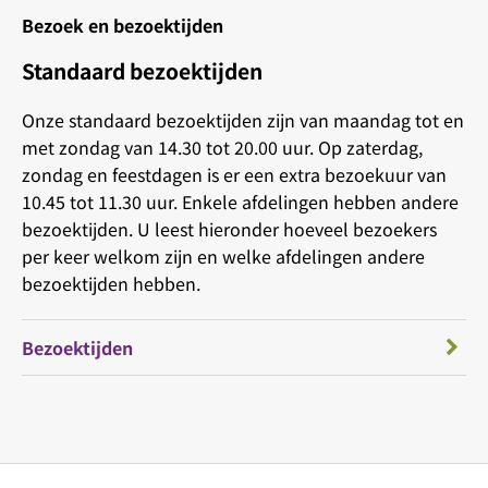
Bezoek en bezoektijden
Standaard bezoektijden
Onze standaard bezoektijden zijn van maandag tot en
met zondag van 14.30 tot 20.00 uur. Op zaterdag,
zondag en feestdagen is er een extra bezoekuur van
10.45 tot 11.30 uur. Enkele afdelingen hebben andere
bezoektijden. U leest hieronder hoeveel bezoekers
per keer welkom zijn en welke afdelingen andere
bezoektijden hebben.
Bezoektijden