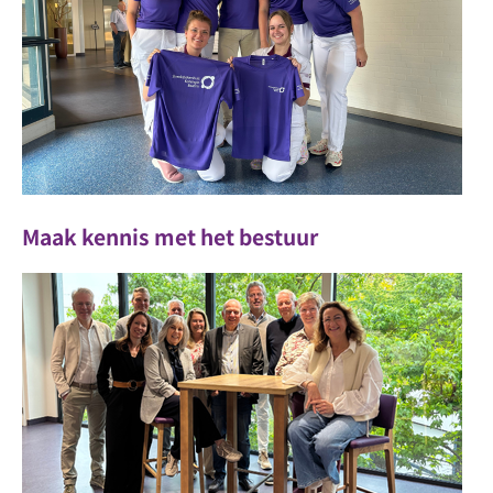
Maak kennis met het bestuur