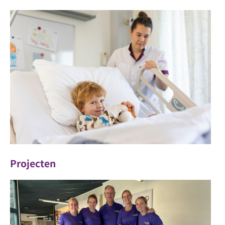
Projecten