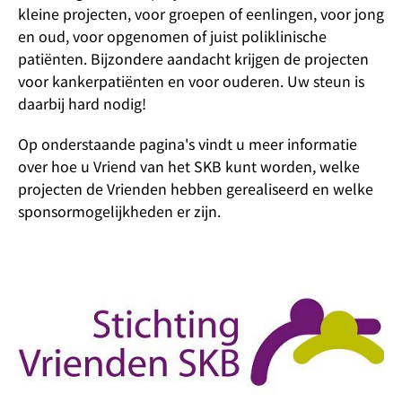
kleine projecten, voor groepen of eenlingen, voor jong
en oud, voor opgenomen of juist poliklinische
patiënten. Bijzondere aandacht krijgen de projecten
voor kankerpatiënten en voor ouderen. Uw steun is
daarbij hard nodig!
Op onderstaande pagina's vindt u meer informatie
over hoe u Vriend van het SKB kunt worden, welke
projecten de Vrienden hebben gerealiseerd en welke
sponsormogelijkheden er zijn.