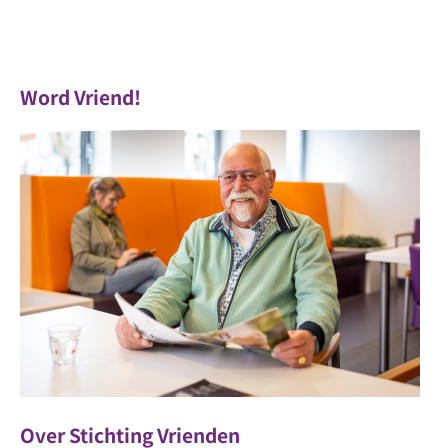
Word Vriend!
Over Stichting Vrienden