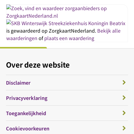
Streekziekenhuis Koningin Beatrix
is gewaardeerd op ZorgkaartNederland.
Bekijk alle
waarderingen
of
plaats een waardering
Over deze website
Disclaimer
Privacyverklaring
Toegankelijkheid
Cookievoorkeuren