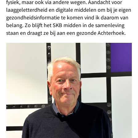
fysiek, maar ook via andere wegen. Aandacht voor
laaggeletterdheid en digitale middelen om bij je eigen
gezondheidsinformatie te komen vind ik daarom van
belang. Zo blijft het SKB midden in de samenleving
staan en draagt ze bij aan een gezonde Achterhoek.