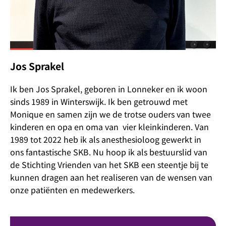
Jos Sprakel
Ik ben Jos Sprakel, geboren in Lonneker en ik woon
sinds 1989 in Winterswijk. Ik ben getrouwd met
Monique en samen zijn we de trotse ouders van twee
kinderen en opa en oma van vier kleinkinderen. Van
1989 tot 2022 heb ik als anesthesioloog gewerkt in
ons fantastische SKB. Nu hoop ik als bestuurslid van
de Stichting Vrienden van het SKB een steentje bij te
kunnen dragen aan het realiseren van de wensen van
onze patiënten en medewerkers.