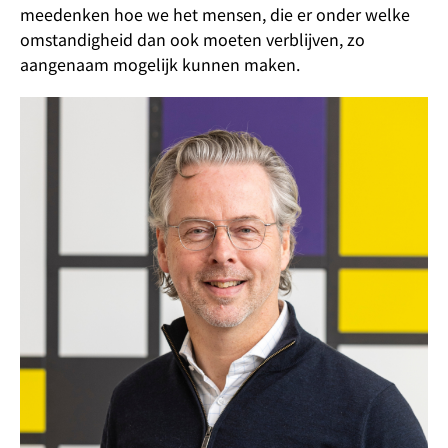
meedenken hoe we het mensen, die er onder welke
omstandigheid dan ook moeten verblijven, zo
aangenaam mogelijk kunnen maken.