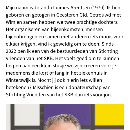
Mijn naam is Jolanda Luimes-Arentsen (1970). Ik ben
geboren en getogen in Geesteren Gld. Getrouwd met
Wim en samen hebben we twee prachtige dochters.
Het organiseren van bijeenkomsten, mensen
bijeenbrengen en samen met anderen iets moois voor
elkaar krijgen, vind ik geweldig om te doen. Sinds
2022 ben ik een van de bestuursleden van Stichting
Vrienden van het SKB. Het voelt goed om te kunnen
helpen aan een klein stukje welzijn creëren voor je
medemens die kort of lang in het ziekenhuis in
Winterswijk is. Mocht jij ook hierin iets willen
betekenen? Misschien is een donateurschap van
Stichting Vrienden van het SKB dan iets voor jou.