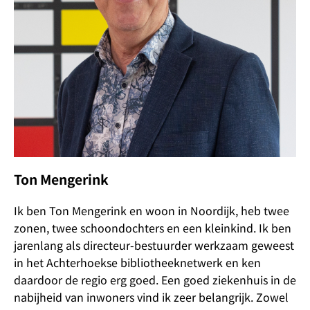
Ton Mengerink
Ik ben Ton Mengerink en woon in Noordijk, heb twee
zonen, twee schoondochters en een kleinkind. Ik ben
jarenlang als directeur-bestuurder werkzaam geweest
in het Achterhoekse bibliotheeknetwerk en ken
daardoor de regio erg goed. Een goed ziekenhuis in de
nabijheid van inwoners vind ik zeer belangrijk. Zowel