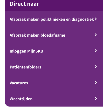
Direct naar
Afspraak maken poliklinieken en diagnostiek
Afspraak maken bloedafname
Inloggen MijnSKB
Patiëntenfolders
Vacatures
Wachttijden