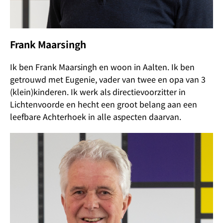
Frank Maarsingh
Ik ben Frank Maarsingh en woon in Aalten. Ik ben
getrouwd met Eugenie, vader van twee en opa van 3
(klein)kinderen. Ik werk als directievoorzitter in
Lichtenvoorde en hecht een groot belang aan een
leefbare Achterhoek in alle aspecten daarvan.