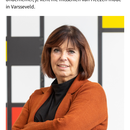
in Varsseveld.