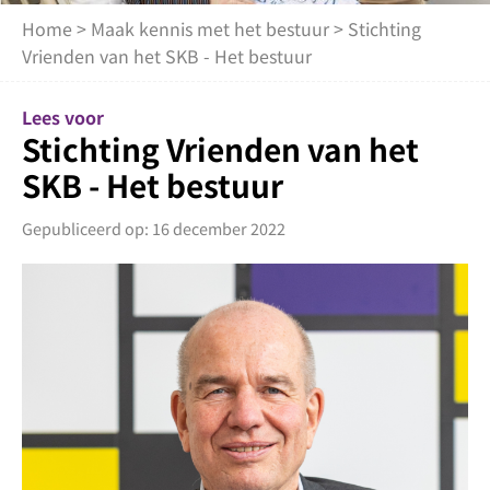
Home
>
Maak kennis met het bestuur
> Stichting
Vrienden van het SKB - Het bestuur
Lees voor
Stichting Vrienden van het
SKB - Het bestuur
Gepubliceerd op: 16 december 2022