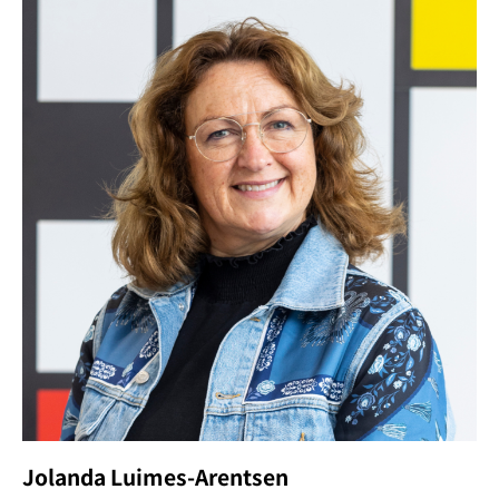
Jolanda Luimes-Arentsen