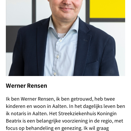
Werner Rensen
Ik ben Werner Rensen, ik ben getrouwd, heb twee
kinderen en woon in Aalten. In het dagelijks leven ben
ik notaris in Aalten. Het Streekziekenhuis Koningin
Beatrix is een belangrijke voorziening in de regio, met
focus op behandeling en genezing. Ik wil graag