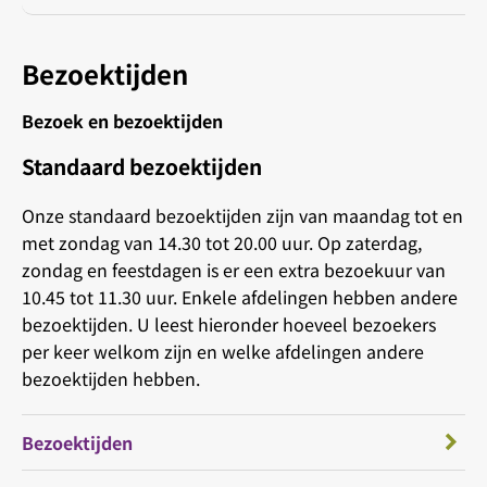
Bezoektijden
Bezoek en bezoektijden
Standaard bezoektijden
Onze standaard bezoektijden zijn van maandag tot en
met zondag van 14.30 tot 20.00 uur. Op zaterdag,
zondag en feestdagen is er een extra bezoekuur van
10.45 tot 11.30 uur. Enkele afdelingen hebben andere
bezoektijden. U leest hieronder hoeveel bezoekers
per keer welkom zijn en welke afdelingen andere
bezoektijden hebben.
Bezoektijden