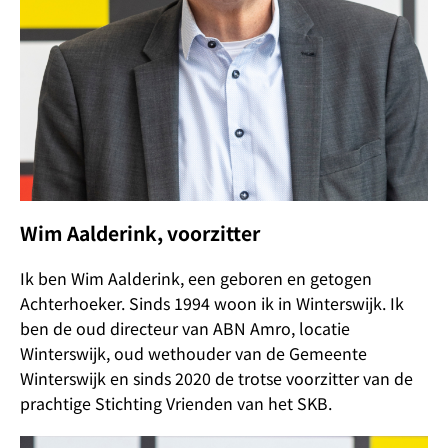
Wim Aalderink, voorzitter
Ik ben Wim Aalderink, een geboren en getogen
Achterhoeker. Sinds 1994 woon ik in Winterswijk. Ik
ben de oud directeur van ABN Amro, locatie
Winterswijk, oud wethouder van de Gemeente
Winterswijk en sinds 2020 de trotse voorzitter van de
prachtige Stichting Vrienden van het SKB.