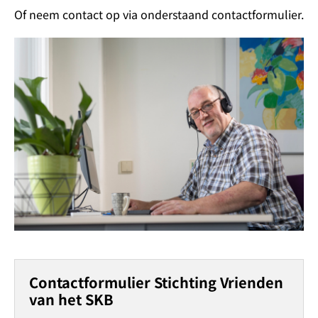
Of neem contact op via onderstaand contactformulier.
Contactformulier Stichting Vrienden
van het SKB