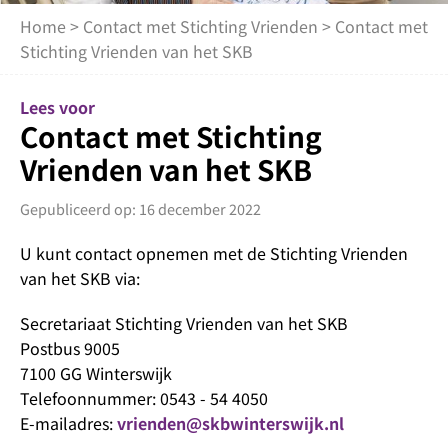
Home
>
Contact met Stichting Vrienden
> Contact met
Stichting Vrienden van het SKB
Lees voor
Contact met Stichting
Vrienden van het SKB
Gepubliceerd op: 16 december 2022
U kunt contact opnemen met de Stichting Vrienden
van het SKB via:
Secretariaat Stichting Vrienden van het SKB
Postbus 9005
7100 GG Winterswijk
Telefoonnummer: 0543 - 54 4050
E-mailadres:
vrienden@skbwinterswijk.nl