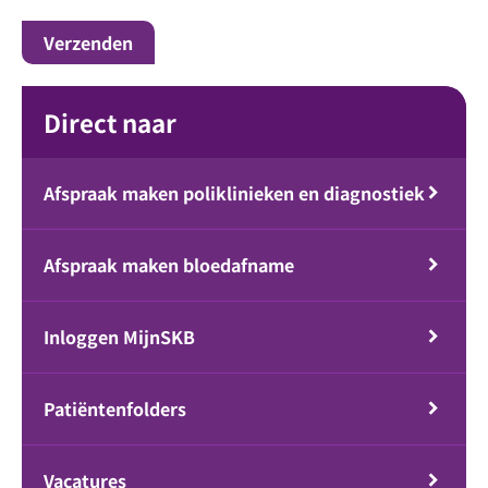
Direct naar
Afspraak maken poliklinieken en diagnostiek
Afspraak maken bloedafname
Inloggen MijnSKB
Patiëntenfolders
Vacatures