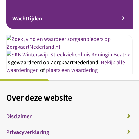
Wachttijden
Streekziekenhuis Koningin Beatrix
is gewaardeerd op ZorgkaartNederland.
Bekijk alle
waarderingen
of
plaats een waardering
Over deze website
Disclaimer
Privacyverklaring