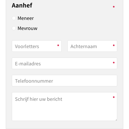
Aanhef
Meneer
Mevrouw