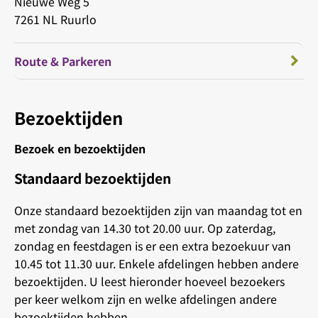
Nieuwe Weg 5
7261 NL Ruurlo
Route & Parkeren
Bezoektijden
Bezoek en bezoektijden
Standaard bezoektijden
Onze standaard bezoektijden zijn van maandag tot en
met zondag van 14.30 tot 20.00 uur. Op zaterdag,
zondag en feestdagen is er een extra bezoekuur van
10.45 tot 11.30 uur. Enkele afdelingen hebben andere
bezoektijden. U leest hieronder hoeveel bezoekers
per keer welkom zijn en welke afdelingen andere
bezoektijden hebben.