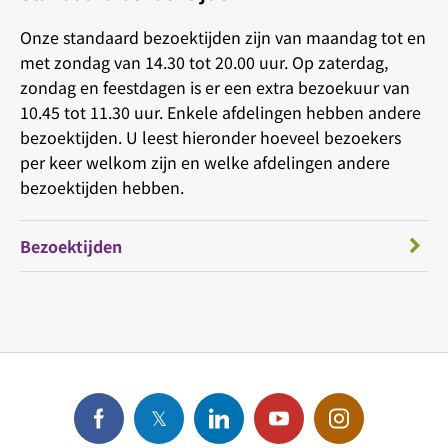
Onze standaard bezoektijden zijn van maandag tot en
met zondag van 14.30 tot 20.00 uur. Op zaterdag,
zondag en feestdagen is er een extra bezoekuur van
10.45 tot 11.30 uur. Enkele afdelingen hebben andere
bezoektijden. U leest hieronder hoeveel bezoekers
per keer welkom zijn en welke afdelingen andere
bezoektijden hebben.
Bezoektijden