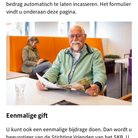
bedrag automatisch te laten incasseren. Het formulier
vindt u onderaan deze pagina.
Eenmalige gift
U kunt ook een eenmalige bijdrage doen. Dan wordt u
begunstiger van de Stichting Vrienden van het SKB. U