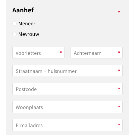
Aanhef
Meneer
Mevrouw