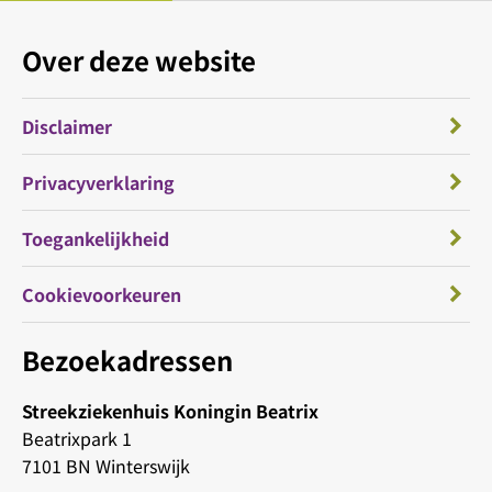
Over deze website
Disclaimer
Privacyverklaring
Toegankelijkheid
Cookievoorkeuren
Bezoekadressen
Streekziekenhuis Koningin Beatrix
Beatrixpark 1
7101 BN Winterswijk