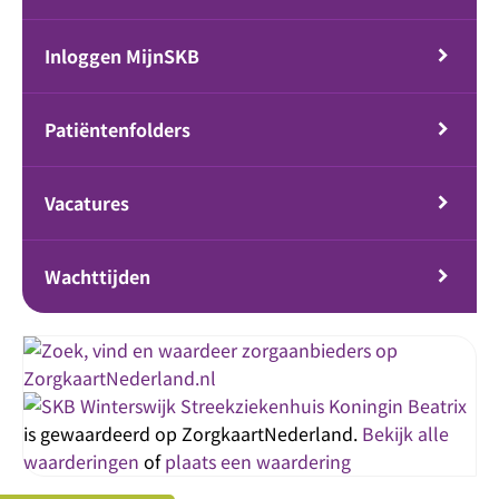
Inloggen MijnSKB
Patiëntenfolders
Vacatures
Wachttijden
Streekziekenhuis Koningin Beatrix
is gewaardeerd op ZorgkaartNederland.
Bekijk alle
waarderingen
of
plaats een waardering