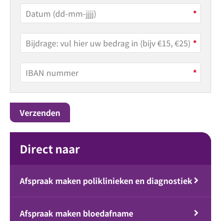
Direct naar
Afspraak maken poliklinieken en diagnostiek
Afspraak maken bloedafname