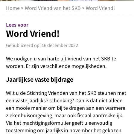
Home
>
Word Vriend van het SKB
> Word Vriend!
Lees voor
Word Vriend!
Gepubliceerd op: 16 december 2022
We nodigen u van harte uit Vriend van het SKB te
worden. Er zijn verschillende mogelijkheden.
Jaarlijkse vaste bijdrage
Wilt u de Stichting Vrienden van het SKB steunen met
een vaste jaarlijkse schenking? Dan is dat niet alleen
een mooie manier om bij te dragen aan een warmere
ziekenhuisomgeving, maar ook fiscaal aantrekkelijk.
Via het machtigingsformulier geeft u eenvoudig
toestemming om jaarlijks in november het gekozen