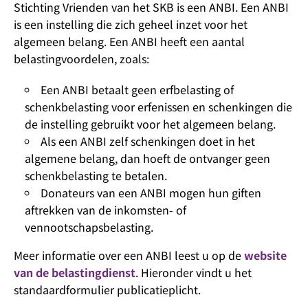
Stichting Vrienden van het SKB is een ANBI. Een ANBI
is een instelling die zich geheel inzet voor het
algemeen belang. Een ANBI heeft een aantal
belastingvoordelen, zoals:
Een ANBI betaalt geen erfbelasting of
schenkbelasting voor erfenissen en schenkingen die
de instelling gebruikt voor het algemeen belang.
Als een ANBI zelf schenkingen doet in het
algemene belang, dan hoeft de ontvanger geen
schenkbelasting te betalen.
Donateurs van een ANBI mogen hun giften
aftrekken van de inkomsten- of
vennootschapsbelasting.
Meer informatie over een ANBI leest u op de
website
van de belastingdienst
. Hieronder vindt u het
standaardformulier publicatieplicht.