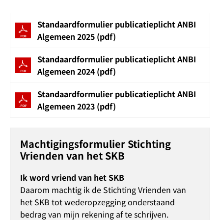
Standaardformulier publicatieplicht ANBI
Algemeen 2025 (pdf)
Standaardformulier publicatieplicht ANBI
Algemeen 2024 (pdf)
Standaardformulier publicatieplicht ANBI
Algemeen 2023 (pdf)
Machtigingsformulier Stichting
Vrienden van het SKB
Ik word vriend van het SKB
Daarom machtig ik de Stichting Vrienden van
het SKB tot wederopzegging onderstaand
bedrag van mijn rekening af te schrijven.