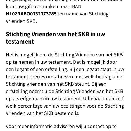
kunt uw gift overmaken naar IBAN
NL02RABO0132373785
ten name van Stichting
Vrienden SKB.
Stichting Vrienden van het SKB in uw
testament
Het is mogelijk om de Stichting Vrienden van het SKB
op te nemen in uw testament. Dat is mogelijk door
een legaat of een erfstelling. Bij een legaat staat in uw
testament precies omschreven met welk bedrag u de
Stichting Vrienden van het SKB steunt. Bij een
erfstelling neemt u de Stichting Vrienden van het SKB
op als erfgenaam in uw testament. U bepaalt dan zelf
welk percentage van uw bezittingen voor de Stichting
Vrienden van het SKB bestemd is.
Voor meer informatie adviseren wij u contact op te