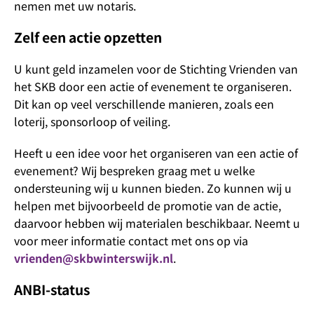
nemen met uw notaris.
Zelf een actie opzetten
U kunt geld inzamelen voor de Stichting Vrienden van
het SKB door een actie of evenement te organiseren.
Dit kan op veel verschillende manieren, zoals een
loterij, sponsorloop of veiling.
Heeft u een idee voor het organiseren van een actie of
evenement? Wij bespreken graag met u welke
ondersteuning wij u kunnen bieden. Zo kunnen wij u
helpen met bijvoorbeeld de promotie van de actie,
daarvoor hebben wij materialen beschikbaar. Neemt u
voor meer informatie contact met ons op via
vrienden@skbwinterswijk.nl
.
ANBI-status