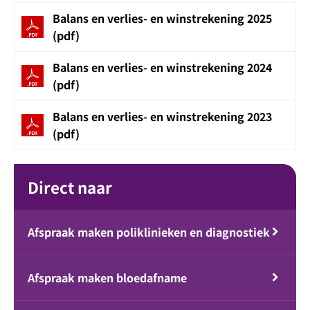
Balans en verlies- en winstrekening 2025
(pdf)
Balans en verlies- en winstrekening 2024
(pdf)
Balans en verlies- en winstrekening 2023
(pdf)
Direct naar
Afspraak maken poliklinieken en diagnostiek
Afspraak maken bloedafname