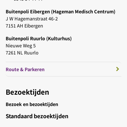
Buitenpoli Eibergen (Hageman Medisch Centrum)
J W Hagemanstraat 46-2
7151 AH Eibergen
Buitenpoli Ruurlo (Kulturhus)
Nieuwe Weg 5
7261 NL Ruurlo
Route & Parkeren
Bezoektijden
Bezoek en bezoektijden
Standaard bezoektijden