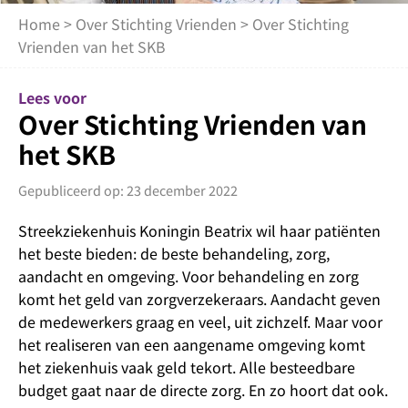
Home
>
Over Stichting Vrienden
> Over Stichting
Vrienden van het SKB
Lees voor
Over Stichting Vrienden van
het SKB
Gepubliceerd op: 23 december 2022
Streekziekenhuis Koningin Beatrix wil haar patiënten
het beste bieden: de beste behandeling, zorg,
aandacht en omgeving. Voor behandeling en zorg
komt het geld van zorgverzekeraars. Aandacht geven
de medewerkers graag en veel, uit zichzelf. Maar voor
het realiseren van een aangename omgeving komt
het ziekenhuis vaak geld tekort. Alle besteedbare
budget gaat naar de directe zorg. En zo hoort dat ook.