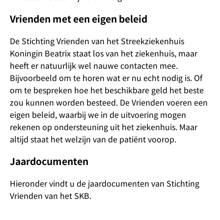
Vrienden met een eigen beleid
De Stichting Vrienden van het Streekziekenhuis
Koningin Beatrix staat los van het ziekenhuis, maar
heeft er natuurlijk wel nauwe contacten mee.
Bijvoorbeeld om te horen wat er nu echt nodig is. Of
om te bespreken hoe het beschikbare geld het beste
zou kunnen worden besteed. De Vrienden voeren een
eigen beleid, waarbij we in de uitvoering mogen
rekenen op ondersteuning uit het ziekenhuis. Maar
altijd staat het welzijn van de patiënt voorop.
Jaardocumenten
Hieronder vindt u de jaardocumenten van Stichting
Vrienden van het SKB.