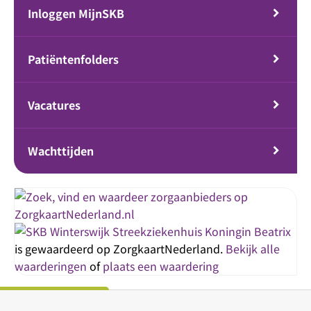
Inloggen MijnSKB
Patiëntenfolders
Vacatures
Wachttijden
Streekziekenhuis Koningin Beatrix
is gewaardeerd op ZorgkaartNederland.
Bekijk alle
waarderingen
of
plaats een waardering