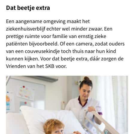
Dat beetje extra
Een aangename omgeving maakt het
ziekenhuisverblijf echter wel minder zwaar. Een
prettige ruimte voor familie van ernstig zieke
patiënten bijvoorbeeld. Of een camera, zodat ouders
van een couveusekindje toch thuis naar hun kind
kunnen kijken. Voor dat beetje extra, dáár zorgen de
Vrienden van het SKB voor.