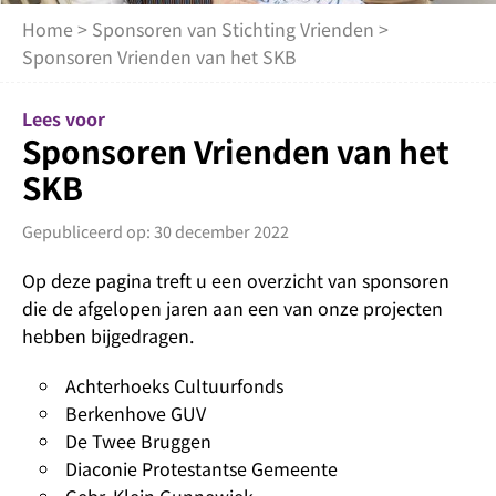
Home
>
Sponsoren van Stichting Vrienden
>
Sponsoren Vrienden van het SKB
Lees voor
Sponsoren Vrienden van het
SKB
Gepubliceerd op: 30 december 2022
Op deze pagina treft u een overzicht van sponsoren
die de afgelopen jaren aan een van onze projecten
hebben bijgedragen.
Achterhoeks Cultuurfonds
Berkenhove GUV
De Twee Bruggen
Diaconie Protestantse Gemeente