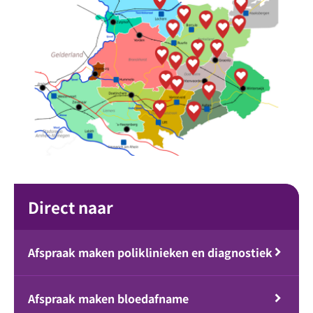
Direct naar
Afspraak maken poliklinieken en diagnostiek
Afspraak maken bloedafname