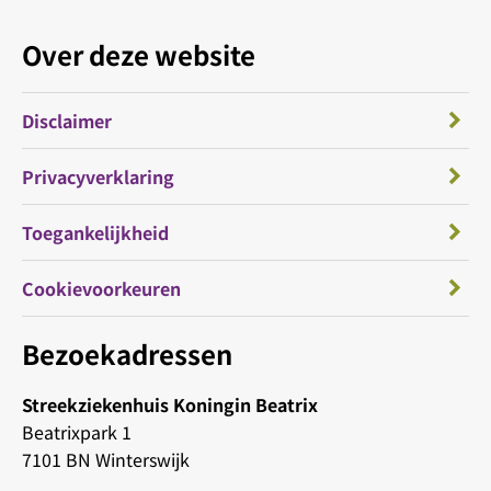
Over deze website
Disclaimer
Privacyverklaring
Toegankelijkheid
Cookievoorkeuren
Bezoekadressen
Streekziekenhuis Koningin Beatrix
Beatrixpark 1
7101 BN Winterswijk