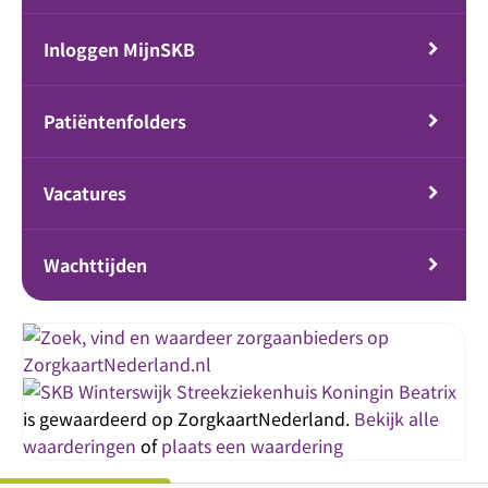
Inloggen MijnSKB
Patiëntenfolders
Vacatures
Wachttijden
Streekziekenhuis Koningin Beatrix
is gewaardeerd op ZorgkaartNederland.
Bekijk alle
waarderingen
of
plaats een waardering