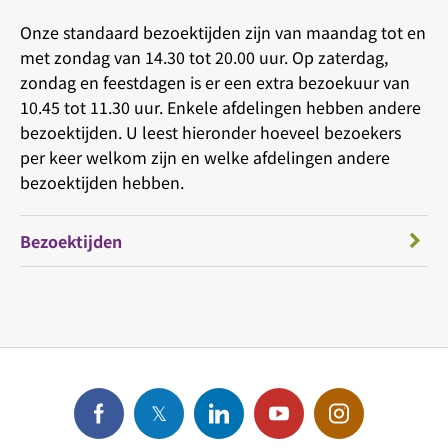
Onze standaard bezoektijden zijn van maandag tot en
met zondag van 14.30 tot 20.00 uur. Op zaterdag,
zondag en feestdagen is er een extra bezoekuur van
10.45 tot 11.30 uur. Enkele afdelingen hebben andere
bezoektijden. U leest hieronder hoeveel bezoekers
per keer welkom zijn en welke afdelingen andere
bezoektijden hebben.
Bezoektijden