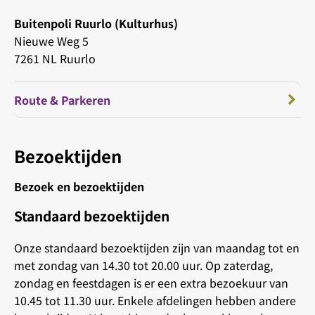
Buitenpoli Ruurlo (Kulturhus)
Nieuwe Weg 5
7261 NL Ruurlo
Route & Parkeren
Bezoektijden
Bezoek en bezoektijden
Standaard bezoektijden
Onze standaard bezoektijden zijn van maandag tot en
met zondag van 14.30 tot 20.00 uur. Op zaterdag,
zondag en feestdagen is er een extra bezoekuur van
10.45 tot 11.30 uur. Enkele afdelingen hebben andere