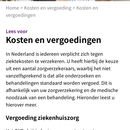
Home
>
Kosten en vergoeding
> Kosten en
vergoedingen
Lees voor
Kosten en vergoedingen
In Nederland is iedereen verplicht zich tegen
ziektekosten te verzekeren. U heeft hierbij de keuze
uit een aantal zorgverzekeraars, waarbij het niet
vanzelfsprekend is dat alle onderzoeken en
behandelingen standaard worden vergoed. Dit is
afhankelijk van uw zorgverzekering en de medische
noodzaak van een behandeling. Hieronder leest u
hierover meer.
Vergoeding ziekenhuiszorg