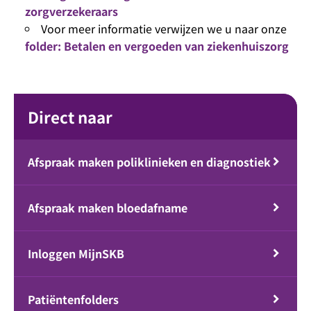
zorgverzekeraars
Voor meer informatie verwijzen we u naar onze
folder: Betalen en vergoeden van ziekenhuiszorg
Direct naar
Afspraak maken poliklinieken en diagnostiek
Afspraak maken bloedafname
Inloggen MijnSKB
Patiëntenfolders