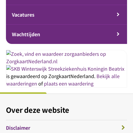
Vacatures
Wachttijden
Streekziekenhuis Koningin Beatrix
is gewaardeerd op ZorgkaartNederland.
Bekijk alle
waarderingen
of
plaats een waardering
Over deze website
Disclaimer