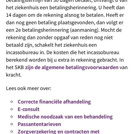
het ziekenhuis een betalingsherinnering. U heeft dan
14 dagen om de rekening alsnog te betalen. Heeft er
dan nog geen betaling plaatsgevonden, dan volgt er
een 2e betalingsherinnering (aanmaning). Mocht de
rekening dan zonder opgaaf van reden nog niet
betaald zijn, schakelt het ziekenhuis een
incassobureau in. De kosten die het incassobureau
berekend worden bij u extra in rekening gebracht. In
het SKB
zijn de algemene betalingsvoorwaarden
van
kracht.
Lees ook meer over:
Correcte financiële afhandeling
E-consult
Medische noodzaak van een behandeling
Passantentarieven
Zorgverzekering en contracten met