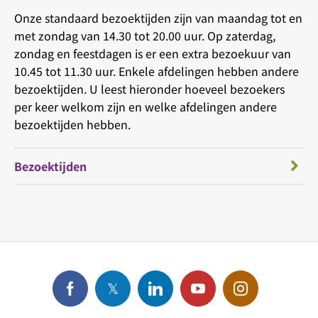
Onze standaard bezoektijden zijn van maandag tot en
met zondag van 14.30 tot 20.00 uur. Op zaterdag,
zondag en feestdagen is er een extra bezoekuur van
10.45 tot 11.30 uur. Enkele afdelingen hebben andere
bezoektijden. U leest hieronder hoeveel bezoekers
per keer welkom zijn en welke afdelingen andere
bezoektijden hebben.
Bezoektijden