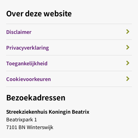
Over deze website
Disclaimer
Privacyverklaring
Toegankelijkheid
Cookievoorkeuren
Bezoekadressen
Streekziekenhuis Koningin Beatrix
Beatrixpark 1
7101 BN Winterswijk