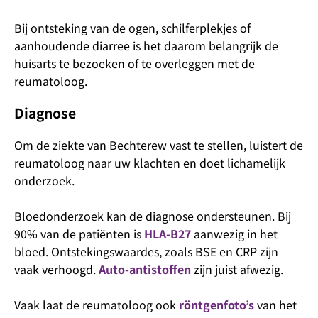
Bij ontsteking van de ogen, schilferplekjes of
aanhoudende diarree is het daarom belangrijk de
huisarts te bezoeken of te overleggen met de
reumatoloog.
Diagnose
Om de ziekte van Bechterew vast te stellen, luistert de
reumatoloog naar uw klachten en doet lichamelijk
onderzoek.
Bloedonderzoek kan de diagnose ondersteunen. Bij
90% van de patiënten is
HLA-B27
aanwezig in het
bloed. Ontstekingswaardes, zoals BSE en CRP zijn
vaak verhoogd.
Auto-antistoffen
zijn juist afwezig.
Vaak laat de reumatoloog ook
röntgenfoto’s
van het