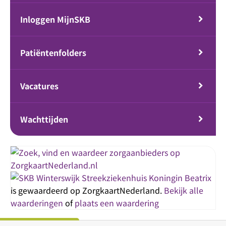
Inloggen MijnSKB
Patiëntenfolders
Vacatures
Wachttijden
Streekziekenhuis Koningin Beatrix
is gewaardeerd op ZorgkaartNederland.
Bekijk alle
waarderingen
of
plaats een waardering