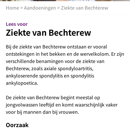
Home
>
Aandoeningen
> Ziekte van Bechterew
Lees voor
Ziekte van Bechterew
Bij de ziekte van Bechterew ontstaan er vooral
ontstekingen in het bekken en de wervelkolom. Er zijn
verschillende benamingen voor de ziekte van
Bechterew, zoals axiale spondyloartritis,
ankyloserende spondylitis en spondylitis
ankylopoetica.
De ziekte van Bechterew begint meestal op
jongvolwassen leeftijd en komt waarschijnlijk vaker
voor bij mannen dan bij vrouwen.
Oorzaak