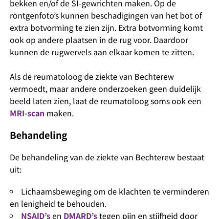
bekken en/of de SI-gewrichten maken. Op de
röntgenfoto’s kunnen beschadigingen van het bot of
extra botvorming te zien zijn. Extra botvorming komt
ook op andere plaatsen in de rug voor. Daardoor
kunnen de rugwervels aan elkaar komen te zitten.
Als de reumatoloog de ziekte van Bechterew
vermoedt, maar andere onderzoeken geen duidelijk
beeld laten zien, laat de reumatoloog soms ook een
MRI-scan
maken.
Behandeling
De behandeling van de ziekte van Bechterew bestaat
uit:
Lichaamsbeweging om de klachten te verminderen
en lenigheid te behouden.
NSAID’s
en
DMARD’s
tegen pijn en stijfheid door