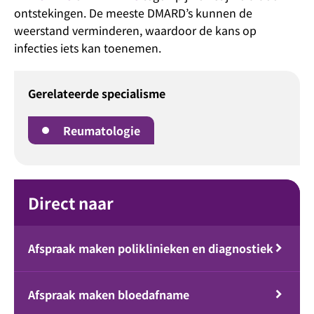
ontstekingen. De meeste DMARD’s kunnen de
weerstand verminderen, waardoor de kans op
infecties iets kan toenemen.
Gerelateerde specialisme
Reumatologie
Direct naar
Afspraak maken poliklinieken en diagnostiek
Afspraak maken bloedafname