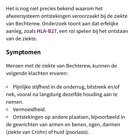
Het is nog niet precies bekend waarom het
afweersysteem ontstekingen veroorzaakt bij de ziekte
van Bechterew. Onderzoek toont aan dat erfelijke
aanleg, zoals
HLA-B27
, een rol spelen bij het ontstaan
van de ziekte.
Symptomen
Mensen met de ziekte van Bechterew, kunnen de
volgende klachten ervaren:
Pijnlijke stijfheid in de onderrug, bilstreek en/of
nek, vooral na langdurig dezelfde houding aan te
nemen.
Vermoeidheid.
Ontstekingen op andere plaatsen, bijvoorbeeld in
de gewrichten van armen en benen, ogen, darmen
(ziekte van Crohn) of huid (psoriasis).