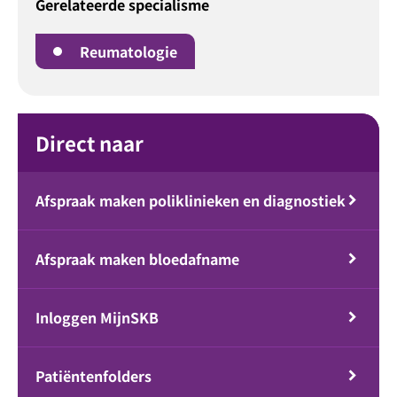
Gerelateerde specialisme
Reumatologie
Direct naar
Afspraak maken poliklinieken en diagnostiek
Afspraak maken bloedafname
Inloggen MijnSKB
Patiëntenfolders