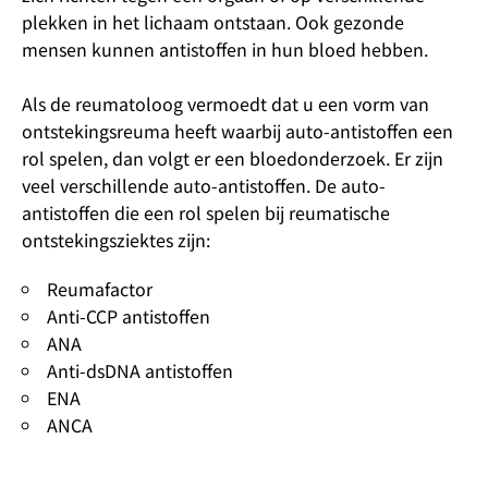
plekken in het lichaam ontstaan. Ook gezonde
mensen kunnen antistoffen in hun bloed hebben.
Als de reumatoloog vermoedt dat u een vorm van
ontstekingsreuma heeft waarbij auto-antistoffen een
rol spelen, dan volgt er een bloedonderzoek. Er zijn
veel verschillende auto-antistoffen. De auto-
antistoffen die een rol spelen bij reumatische
ontstekingsziektes zijn:
Reumafactor
Anti-CCP antistoffen
ANA
Anti-dsDNA antistoffen
ENA
ANCA