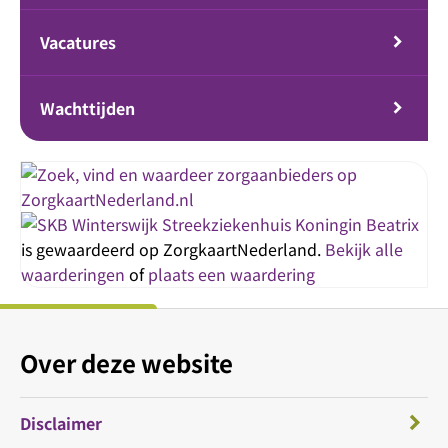
Vacatures
Wachttijden
Streekziekenhuis Koningin Beatrix
is gewaardeerd op ZorgkaartNederland.
Bekijk alle
waarderingen
of
plaats een waardering
Over deze website
Disclaimer