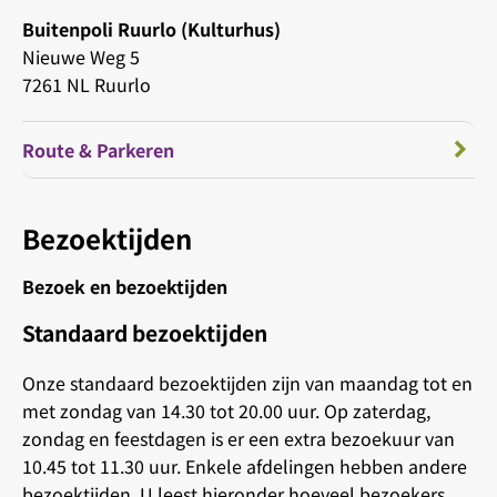
Buitenpoli Ruurlo (Kulturhus)
Nieuwe Weg 5
7261 NL Ruurlo
Route & Parkeren
Bezoektijden
Bezoek en bezoektijden
Standaard bezoektijden
Onze standaard bezoektijden zijn van maandag tot en
met zondag van 14.30 tot 20.00 uur. Op zaterdag,
zondag en feestdagen is er een extra bezoekuur van
10.45 tot 11.30 uur. Enkele afdelingen hebben andere
bezoektijden. U leest hieronder hoeveel bezoekers