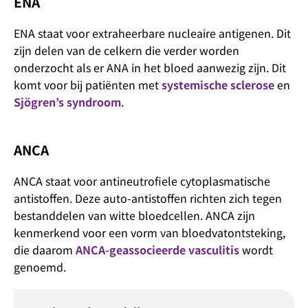
ENA
ENA staat voor extraheerbare nucleaire antigenen. Dit
zijn delen van de celkern die verder worden
onderzocht als er ANA in het bloed aanwezig zijn. Dit
komt voor bij patiënten met
systemische sclerose
en
Sjögren’s syndroom
.
ANCA
ANCA staat voor antineutrofiele cytoplasmatische
antistoffen. Deze auto-antistoffen richten zich tegen
bestanddelen van witte bloedcellen. ANCA zijn
kenmerkend voor een vorm van bloedvatontsteking,
die daarom
ANCA-geassocieerde vasculitis
wordt
genoemd.