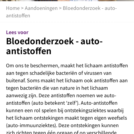
Home
>
Aandoeningen
> Bloedonderzoek - auto-
antistoffen
Lees voor
Bloedonderzoek - auto-
antistoffen
Om ons te beschermen, maakt het lichaam antistoffen
aan tegen schadelijke bacteriën of virussen van
buitenaf. Soms maakt het lichaam ook antistoffen aan
tegen bacteriën die van nature in het lichaam
aanwezig zijn. Deze antistoffen noemen we auto-
antistoffen (auto betekent ‘zelf’). Auto-antistoffen
kunnen een rol spelen bij ontstekingsziektes waarbij
het lichaam ontstekingen maakt tegen eigen weefsels
(auto-immuunziektes). Deze ontstekingen kunnen
zich richten tegen één orgaan of op verschillende