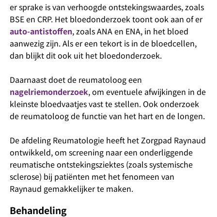
er sprake is van verhoogde ontstekingswaardes, zoals
BSE en CRP. Het bloedonderzoek toont ook aan of er
auto-antistoffen
, zoals ANA en ENA, in het bloed
aanwezig zijn. Als er een tekort is in de bloedcellen,
dan blijkt dit ook uit het bloedonderzoek.
Daarnaast doet de reumatoloog een
nagelriemonderzoek
, om eventuele afwijkingen in de
kleinste bloedvaatjes vast te stellen. Ook onderzoek
de reumatoloog de functie van het hart en de longen.
De afdeling Reumatologie heeft het Zorgpad Raynaud
ontwikkeld, om screening naar een onderliggende
reumatische ontstekingsziektes (zoals systemische
sclerose) bij patiënten met het fenomeen van
Raynaud gemakkelijker te maken.
Behandeling