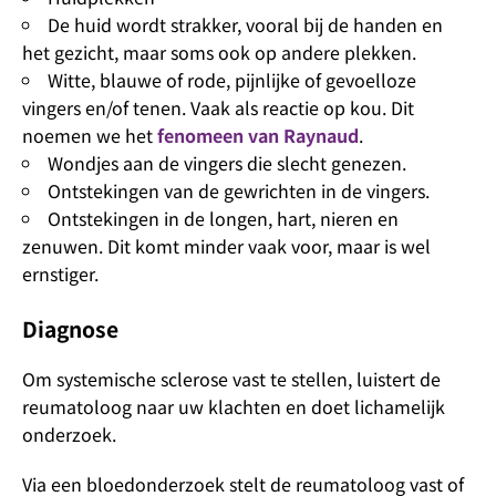
De huid wordt strakker, vooral bij de handen en
het gezicht, maar soms ook op andere plekken.
Witte, blauwe of rode, pijnlijke of gevoelloze
vingers en/of tenen. Vaak als reactie op kou. Dit
noemen we het
fenomeen van Raynaud
.
Wondjes aan de vingers die slecht genezen.
Ontstekingen van de gewrichten in de vingers.
Ontstekingen in de longen, hart, nieren en
zenuwen. Dit komt minder vaak voor, maar is wel
ernstiger.
Diagnose
Om systemische sclerose vast te stellen, luistert de
reumatoloog naar uw klachten en doet lichamelijk
onderzoek.
Via een bloedonderzoek stelt de reumatoloog vast of