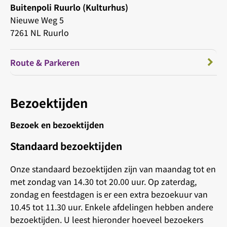
Buitenpoli Ruurlo (Kulturhus)
Nieuwe Weg 5
7261 NL Ruurlo
Route & Parkeren
Bezoektijden
Bezoek en bezoektijden
Standaard bezoektijden
Onze standaard bezoektijden zijn van maandag tot en
met zondag van 14.30 tot 20.00 uur. Op zaterdag,
zondag en feestdagen is er een extra bezoekuur van
10.45 tot 11.30 uur. Enkele afdelingen hebben andere
bezoektijden. U leest hieronder hoeveel bezoekers