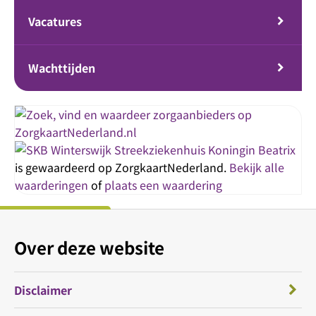
Vacatures
Wachttijden
Streekziekenhuis Koningin Beatrix
is gewaardeerd op ZorgkaartNederland.
Bekijk alle
waarderingen
of
plaats een waardering
Over deze website
Disclaimer