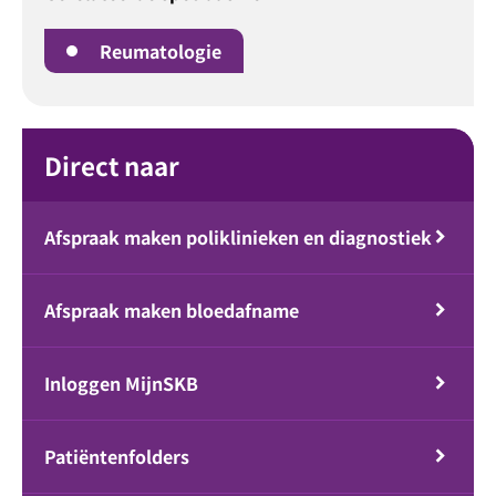
Reumatologie
Direct naar
Afspraak maken poliklinieken en diagnostiek
Afspraak maken bloedafname
Inloggen MijnSKB
Patiëntenfolders