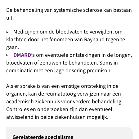
De behandeling van systemische sclerose kan bestaan
uit:
Medicijnen om de bloedvaten te verwijden, om
klachten door het fenomeen van Raynaud tegen te
gaan.
DMARD’s
om eventuele ontstekingen in de longen,
bloedvaten of zenuwen te behandelen. Soms in
combinatie met een lage dosering prednison.
Als er sprake is van een ernstige ontsteking in de
organen, kan de reumatoloog verwijzen naar een
academisch ziekenhuis voor verdere behandeling.
Controles en onderzoeken zijn dan eventueel
afwisselend in beide ziekenhuizen mogelijk.
Gerelateerde specialisme