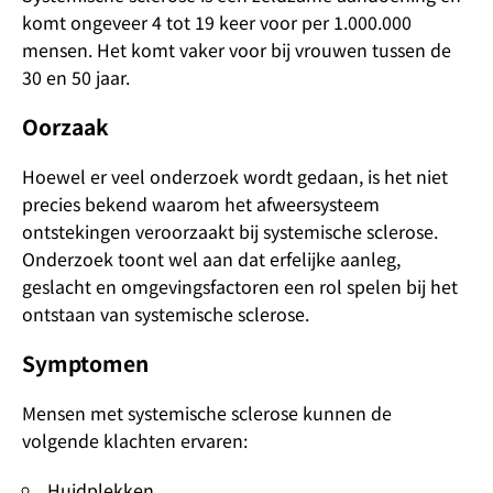
komt ongeveer 4 tot 19 keer voor per 1.000.000
mensen. Het komt vaker voor bij vrouwen tussen de
30 en 50 jaar.
Oorzaak
Hoewel er veel onderzoek wordt gedaan, is het niet
precies bekend waarom het afweersysteem
ontstekingen veroorzaakt bij systemische sclerose.
Onderzoek toont wel aan dat erfelijke aanleg,
geslacht en omgevingsfactoren een rol spelen bij het
ontstaan van systemische sclerose.
Symptomen
Mensen met systemische sclerose kunnen de
volgende klachten ervaren:
Huidplekken