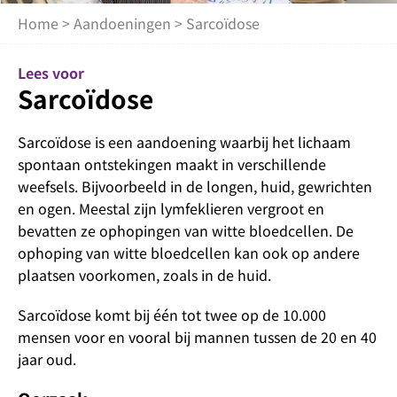
Home
>
Aandoeningen
> Sarcoïdose
Lees voor
Sarcoïdose
Sarcoïdose is een aandoening waarbij het lichaam
spontaan ontstekingen maakt in verschillende
weefsels. Bijvoorbeeld in de longen, huid, gewrichten
en ogen. Meestal zijn lymfeklieren vergroot en
bevatten ze ophopingen van witte bloedcellen. De
ophoping van witte bloedcellen kan ook op andere
plaatsen voorkomen, zoals in de huid.
Sarcoïdose komt bij één tot twee op de 10.000
mensen voor en vooral bij mannen tussen de 20 en 40
jaar oud.