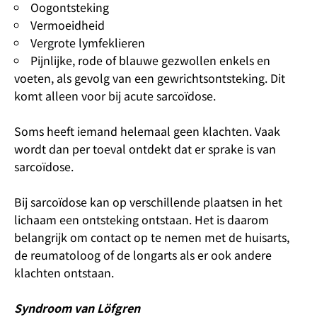
Oogontsteking
Vermoeidheid
Vergrote lymfeklieren
Pijnlijke, rode of blauwe gezwollen enkels en
voeten, als gevolg van een gewrichtsontsteking. Dit
komt alleen voor bij acute sarcoïdose.
Soms heeft iemand helemaal geen klachten. Vaak
wordt dan per toeval ontdekt dat er sprake is van
sarcoïdose.
Bij sarcoïdose kan op verschillende plaatsen in het
lichaam een ontsteking ontstaan. Het is daarom
belangrijk om contact op te nemen met de huisarts,
de reumatoloog of de longarts als er ook andere
klachten ontstaan.
Syndroom van Löfgren