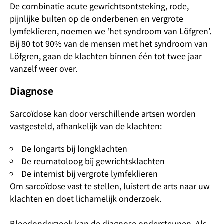
De combinatie acute gewrichtsontsteking, rode,
pijnlijke bulten op de onderbenen en vergrote
lymfeklieren, noemen we ‘het syndroom van Löfgren’.
Bij 80 tot 90% van de mensen met het syndroom van
Löfgren, gaan de klachten binnen één tot twee jaar
vanzelf weer over.
Diagnose
Sarcoïdose kan door verschillende artsen worden
vastgesteld, afhankelijk van de klachten:
De longarts bij longklachten
De reumatoloog bij gewrichtsklachten
De internist bij vergrote lymfeklieren
Om sarcoïdose vast te stellen, luistert de arts naar uw
klachten en doet lichamelijk onderzoek.
Bloedonderzoek kan de diagnose ondersteunen. Als