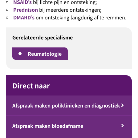
NSAID’s
bij lichte pijn en ontsteking;
Prednison
bij meerdere ontstekingen;
DMARD’s
om ontsteking langdurig af te remmen.
Gerelateerde specialisme
Reumatologie
Direct naar
Afspraak maken poliklinieken en diagnostiek
Afspraak maken bloedafname