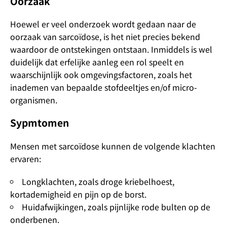
Oorzaak
Hoewel er veel onderzoek wordt gedaan naar de
oorzaak van sarcoïdose, is het niet precies bekend
waardoor de ontstekingen ontstaan. Inmiddels is wel
duidelijk dat erfelijke aanleg een rol speelt en
waarschijnlijk ook omgevingsfactoren, zoals het
inademen van bepaalde stofdeeltjes en/of micro-
organismen.
Sypmtomen
Mensen met sarcoïdose kunnen de volgende klachten
ervaren:
Longklachten, zoals droge kriebelhoest,
kortademigheid en pijn op de borst.
Huidafwijkingen, zoals pijnlijke rode bulten op de
onderbenen.