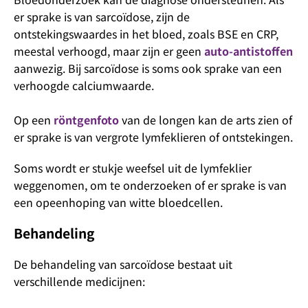
er sprake is van sarcoïdose, zijn de
ontstekingswaardes in het bloed, zoals BSE en CRP,
meestal verhoogd, maar zijn er geen
auto-antistoffen
aanwezig. Bij sarcoïdose is soms ook sprake van een
verhoogde calciumwaarde.
Op een
röntgenfoto
van de longen kan de arts zien of
er sprake is van vergrote lymfeklieren of ontstekingen.
Soms wordt er stukje weefsel uit de lymfeklier
weggenomen, om te onderzoeken of er sprake is van
een opeenhoping van witte bloedcellen.
Behandeling
De behandeling van sarcoïdose bestaat uit
verschillende medicijnen: