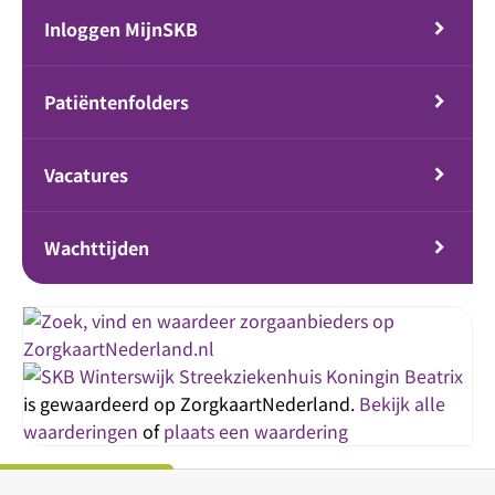
Inloggen MijnSKB
Patiëntenfolders
Vacatures
Wachttijden
Streekziekenhuis Koningin Beatrix
is gewaardeerd op ZorgkaartNederland.
Bekijk alle
waarderingen
of
plaats een waardering