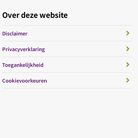
Over deze website
Disclaimer
Privacyverklaring
Toegankelijkheid
Cookievoorkeuren