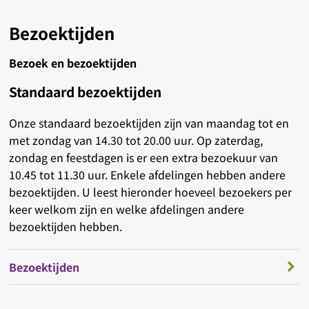
Bezoektijden
Bezoek en bezoektijden
Standaard bezoektijden
Onze standaard bezoektijden zijn van maandag tot en
met zondag van 14.30 tot 20.00 uur. Op zaterdag,
zondag en feestdagen is er een extra bezoekuur van
10.45 tot 11.30 uur. Enkele afdelingen hebben andere
bezoektijden. U leest hieronder hoeveel bezoekers per
keer welkom zijn en welke afdelingen andere
bezoektijden hebben.
Bezoektijden