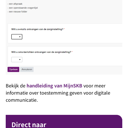
Bekijk de
handleiding van MijnSKB
voor meer
informatie over toestemming geven voor digitale
communicatie.
Direct naar