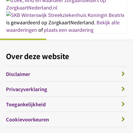
Streekziekenhuis Koningin Beatrix
is gewaardeerd op ZorgkaartNederland.
Bekijk alle
waarderingen
of
plaats een waardering
Over deze website
Disclaimer
Privacyverklaring
Toegankelijkheid
Cookievoorkeuren