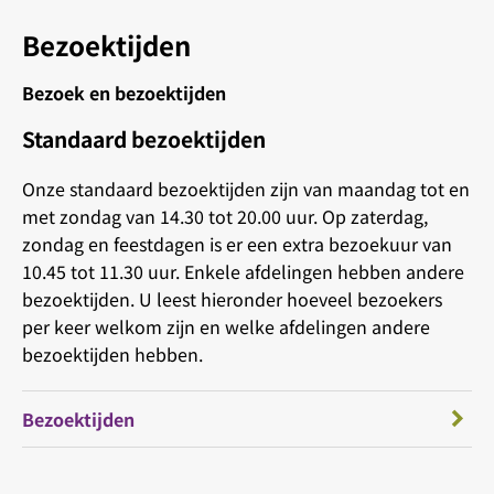
Bezoektijden
Bezoek en bezoektijden
Standaard bezoektijden
Onze standaard bezoektijden zijn van maandag tot en
met zondag van 14.30 tot 20.00 uur. Op zaterdag,
zondag en feestdagen is er een extra bezoekuur van
10.45 tot 11.30 uur. Enkele afdelingen hebben andere
bezoektijden. U leest hieronder hoeveel bezoekers
per keer welkom zijn en welke afdelingen andere
bezoektijden hebben.
Bezoektijden