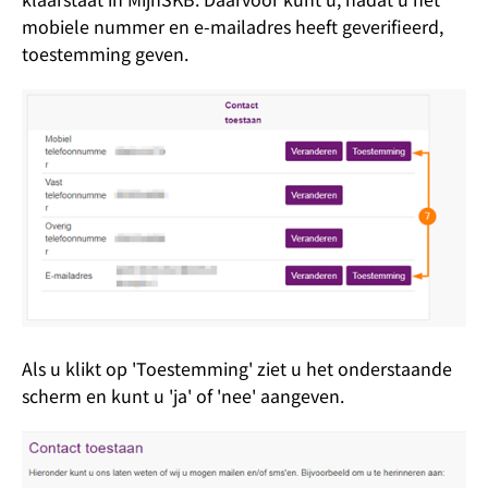
mobiele nummer en e-mailadres heeft geverifieerd,
toestemming geven.
Als u klikt op 'Toestemming' ziet u het onderstaande
scherm en kunt u 'ja' of 'nee' aangeven.