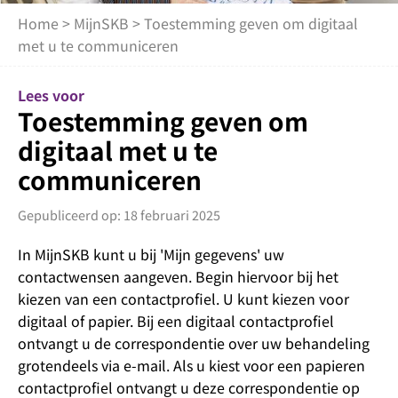
Home
>
MijnSKB
> Toestemming geven om digitaal
met u te communiceren
Lees voor
Toestemming geven om
digitaal met u te
communiceren
Gepubliceerd op: 18 februari 2025
In MijnSKB kunt u bij 'Mijn gegevens' uw
contactwensen aangeven. Begin hiervoor bij het
kiezen van een contactprofiel. U kunt kiezen voor
digitaal of papier. Bij een digitaal contactprofiel
ontvangt u de correspondentie over uw behandeling
grotendeels via e-mail. Als u kiest voor een papieren
contactprofiel ontvangt u deze correspondentie op