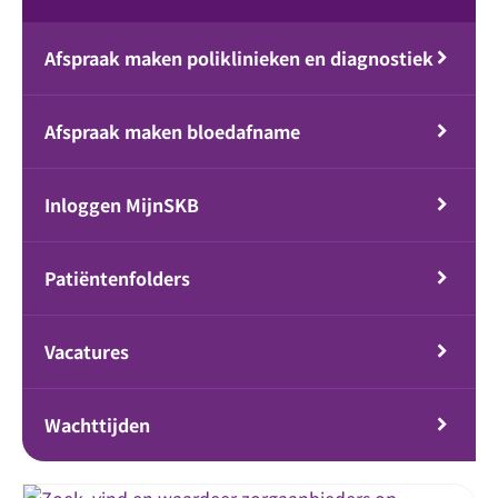
Afspraak maken poliklinieken en diagnostiek
Afspraak maken bloedafname
Inloggen MijnSKB
Patiëntenfolders
Vacatures
Wachttijden