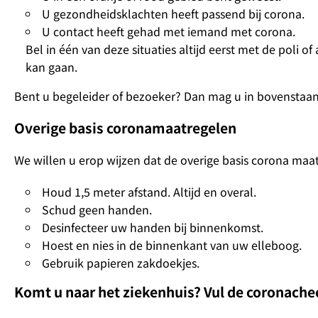
U gezondheidsklachten heeft passend bij corona.
U contact heeft gehad met iemand met corona.
Bel in één van deze situaties altijd eerst met de poli 
kan gaan.
Bent u begeleider of bezoeker? Dan mag u in bovenstaand
Overige basis coronamaatregelen
We willen u erop wijzen dat de overige basis corona maa
Houd 1,5 meter afstand. Altijd en overal.
Schud geen handen.
Desinfecteer uw handen bij binnenkomst.
Hoest en nies in de binnenkant van uw elleboog.
Gebruik papieren zakdoekjes.
Komt u naar het ziekenhuis? Vul de coronachec