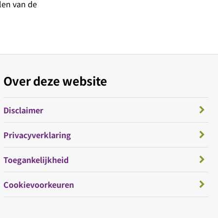
llen van de
Over deze website
Disclaimer
Privacyverklaring
Toegankelijkheid
Cookievoorkeuren