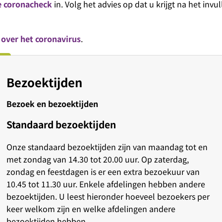
e coronacheck
in. Volg het advies op dat u krijgt na het invu
 over het coronavirus
.
Bezoektijden
Bezoek en bezoektijden
Standaard bezoektijden
Onze standaard bezoektijden zijn van maandag tot en
met zondag van 14.30 tot 20.00 uur. Op zaterdag,
zondag en feestdagen is er een extra bezoekuur van
10.45 tot 11.30 uur. Enkele afdelingen hebben andere
bezoektijden. U leest hieronder hoeveel bezoekers per
keer welkom zijn en welke afdelingen andere
bezoektijden hebben.