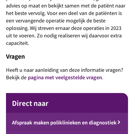
advies op maat en bekijkt samen met de patiënt naar
het beste vervolg. Voor een deel van de patiënten is
een vervangende operatie mogelijk de beste
oplossing. Wij streven ernaar deze operaties in 2023
uit te voeren. Zo nodig realiseren wij daarvoor extra
capaciteit.
Vragen
Heeft u naar aanleiding van deze informatie vragen?
Bekijk de
pagina met veelgestelde vragen
.
Direct naar
Afspraak maken poliklinieken en diagnostiek