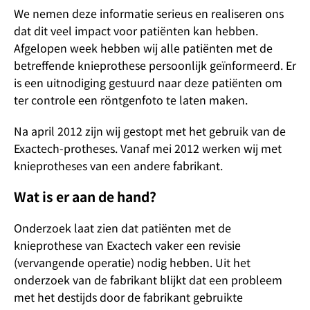
We nemen deze informatie serieus en realiseren ons
dat dit veel impact voor patiënten kan hebben.
Afgelopen week hebben wij alle patiënten met de
betreffende knieprothese persoonlijk geïnformeerd. Er
is een uitnodiging gestuurd naar deze patiënten om
ter controle een röntgenfoto te laten maken.
Na april 2012 zijn wij gestopt met het gebruik van de
Exactech-protheses. Vanaf mei 2012 werken wij met
knieprotheses van een andere fabrikant.
Wat is er aan de hand?
Onderzoek laat zien dat patiënten met de
knieprothese van Exactech vaker een revisie
(vervangende operatie) nodig hebben. Uit het
onderzoek van de fabrikant blijkt dat een probleem
met het destijds door de fabrikant gebruikte