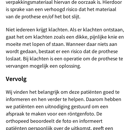
verpakkingsmateriaal hiervan de oorzaak is. Hierdoor
is sprake van een verhoogd risico dat het materiaal
van de prothese en/of het bot slijt.
Niet iedereen krijgt klachten. Als er klachten ontstaan,
gaat het om klachten zoals een dikke, pijnlijke knie en
moeite met lopen of staan. Wanneer daar niets aan
wordt gedaan, bestaat er een risico dat de prothese
loslaat. Bij klachten is een operatie om de prothese te
vervangen mogelijk een oplossing.
Vervolg
Wij vinden het belangrijk om deze patiënten goed te
informeren en hen verder te helpen. Daarom hebben
we patiënten een uitnodiging gestuurd om een
afspraak te maken voor een röntgenfoto. De
orthopeed beoordeelt de foto en informeert
patiënten persoonlijk over de uitkomst, geeft een