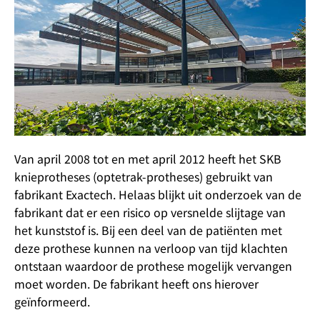
Van april 2008 tot en met april 2012 heeft het SKB
knieprotheses (optetrak-protheses) gebruikt van
fabrikant Exactech. Helaas blijkt uit onderzoek van de
fabrikant dat er een risico op versnelde slijtage van
het kunststof is. Bij een deel van de patiënten met
deze prothese kunnen na verloop van tijd klachten
ontstaan waardoor de prothese mogelijk vervangen
moet worden. De fabrikant heeft ons hierover
geïnformeerd.