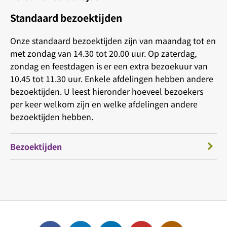
Standaard bezoektijden
Onze standaard bezoektijden zijn van maandag tot en
met zondag van 14.30 tot 20.00 uur. Op zaterdag,
zondag en feestdagen is er een extra bezoekuur van
10.45 tot 11.30 uur. Enkele afdelingen hebben andere
bezoektijden. U leest hieronder hoeveel bezoekers
per keer welkom zijn en welke afdelingen andere
bezoektijden hebben.
Bezoektijden