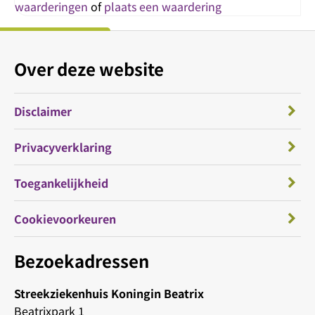
waarderingen
of
plaats een waardering
Over deze website
Disclaimer
Privacyverklaring
Toegankelijkheid
Cookievoorkeuren
Bezoekadressen
Streekziekenhuis Koningin Beatrix
Beatrixpark 1