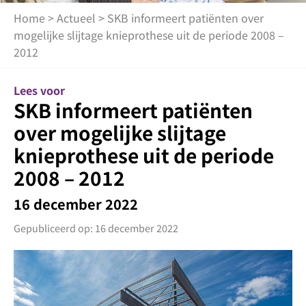
Home
>
Actueel
> SKB informeert patiënten over
mogelijke slijtage knieprothese uit de periode 2008 –
2012
Lees voor
SKB informeert patiënten
over mogelijke slijtage
knieprothese uit de periode
2008 – 2012
16 december 2022
Gepubliceerd op: 16 december 2022