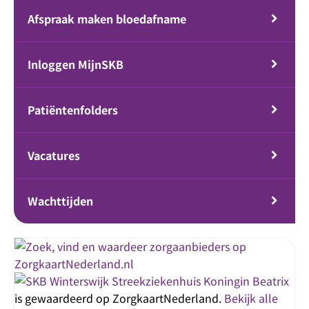
Afspraak maken bloedafname
Inloggen MijnSKB
Patiëntenfolders
Vacatures
Wachttijden
Streekziekenhuis Koningin Beatrix
is gewaardeerd op ZorgkaartNederland.
Bekijk alle