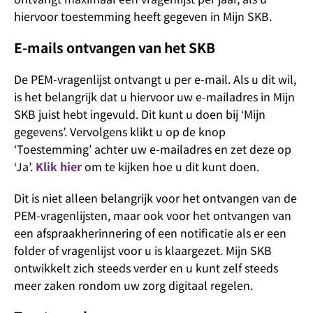
hiervoor toestemming heeft gegeven in Mijn SKB.
E-mails ontvangen van het SKB
De PEM-vragenlijst ontvangt u per e-mail. Als u dit wil,
is het belangrijk dat u hiervoor uw e-mailadres in Mijn
SKB juist hebt ingevuld. Dit kunt u doen bij ‘Mijn
gegevens’. Vervolgens klikt u op de knop
‘Toestemming’ achter uw e-mailadres en zet deze op
‘Ja’.
Klik hier
om te kijken hoe u dit kunt doen.
Dit is niet alleen belangrijk voor het ontvangen van de
PEM-vragenlijsten, maar ook voor het ontvangen van
een afspraakherinnering of een notificatie als er een
folder of vragenlijst voor u is klaargezet. Mijn SKB
ontwikkelt zich steeds verder en u kunt zelf steeds
meer zaken rondom uw zorg digitaal regelen.