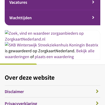
Vacatures
Wachttijden
Streekziekenhuis Koningin Beatrix
is gewaardeerd op ZorgkaartNederland.
Bekijk alle
waarderingen
of
plaats een waardering
Over deze website
Disclaimer
Privacyverklaring