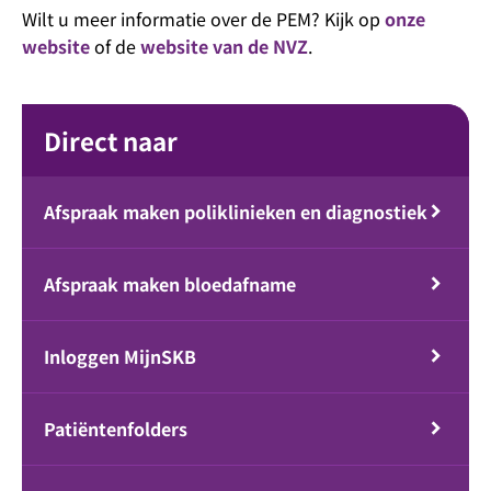
Wilt u meer informatie over de PEM? Kijk op
onze
website
of de
website van de NVZ
.
Direct naar
Afspraak maken poliklinieken en diagnostiek
Afspraak maken bloedafname
Inloggen MijnSKB
Patiëntenfolders