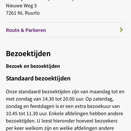
Nieuwe Weg 5
7261 NL Ruurlo
Route & Parkeren
Bezoektijden
Bezoek en bezoektijden
Standaard bezoektijden
Onze standaard bezoektijden zijn van maandag tot en
met zondag van 14.30 tot 20.00 uur. Op zaterdag,
zondag en feestdagen is er een extra bezoekuur van
10.45 tot 11.30 uur. Enkele afdelingen hebben andere
bezoektijden. U leest hieronder hoeveel bezoekers
per keer welkom zijn en welke afdelingen andere