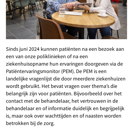
Sinds juni 2024 kunnen patiënten na een bezoek aan
een van onze poliklinieken of na een
ziekenhuisopname hun ervaringen doorgeven via de
Patiëntervaringsmonitor (PEM). De PEM is een
landelijke vragenlijst die door meerdere ziekenhuizen
wordt gebruikt. Het bevat vragen over thema’s die
belangrijk zijn voor patiënten. Bijvoorbeeld over het
contact met de behandelaar, het vertrouwen in de
behandelaar en of informatie duidelijk en begrijpelijk
is, maar ook over wachttijden en of naasten worden
betrokken bij de zorg.