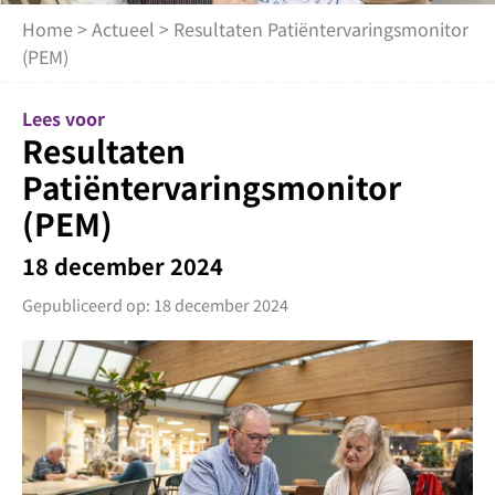
Home
>
Actueel
> Resultaten Patiëntervaringsmonitor
(PEM)
Lees voor
Resultaten
Patiëntervaringsmonitor
(PEM)
18 december 2024
Gepubliceerd op: 18 december 2024