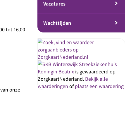
Vacatures
Wachttijden
00 tot 16.00
Streekziekenhuis
Koningin Beatrix
is gewaardeerd op
ZorgkaartNederland.
Bekijk alle
waarderingen
of
plaats een waardering
 van onze