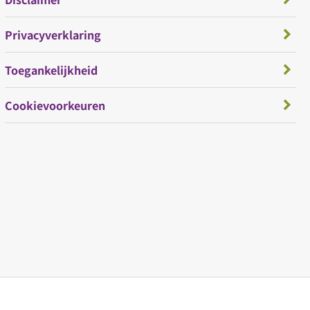
Privacyverklaring
Toegankelijkheid
Cookievoorkeuren