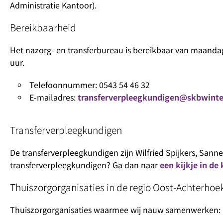
Administratie Kantoor).
Bereikbaarheid
Het nazorg- en transferbureau is bereikbaar van maandag 
uur.
Telefoonnummer: 0543 54 46 32
E-mailadres:
transferverpleegkundigen@skbwinte
Transferverpleegkundigen
De transferverpleegkundigen zijn Wilfried Spijkers, Sanne
transferverpleegkundigen? Ga dan naar
een kijkje in de
Thuiszorgorganisaties in de regio Oost-Achterhoe
Thuiszorgorganisaties waarmee wij nauw samenwerken: