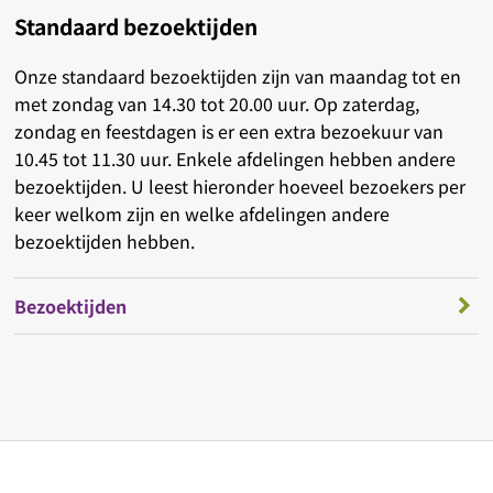
Standaard bezoektijden
Onze standaard bezoektijden zijn van maandag tot en
met zondag van 14.30 tot 20.00 uur. Op zaterdag,
zondag en feestdagen is er een extra bezoekuur van
10.45 tot 11.30 uur. Enkele afdelingen hebben andere
bezoektijden. U leest hieronder hoeveel bezoekers per
keer welkom zijn en welke afdelingen andere
bezoektijden hebben.
Bezoektijden