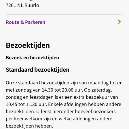
7261 NL Ruurlo
Route & Parkeren
Bezoektijden
Bezoek en bezoektijden
Standaard bezoektijden
Onze standaard bezoektijden zijn van maandag tot en
met zondag van 14.30 tot 20.00 uur. Op zaterdag,
zondag en feestdagen is er een extra bezoekuur van
10.45 tot 11.30 uur. Enkele afdelingen hebben andere
bezoektijden. U leest hieronder hoeveel bezoekers
per keer welkom zijn en welke afdelingen andere
bezoektijden hebben.