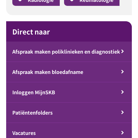
Direct naar
Afspraak maken poliklinieken en diagnostiek
Afspraak maken bloedafname
Inloggen MijnSKB
Patiëntenfolders
Vacatures