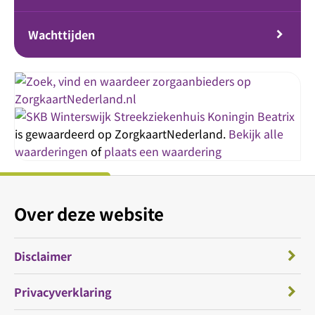
Wachttijden
Streekziekenhuis Koningin Beatrix
is gewaardeerd op ZorgkaartNederland.
Bekijk alle
waarderingen
of
plaats een waardering
Over deze website
Disclaimer
Privacyverklaring