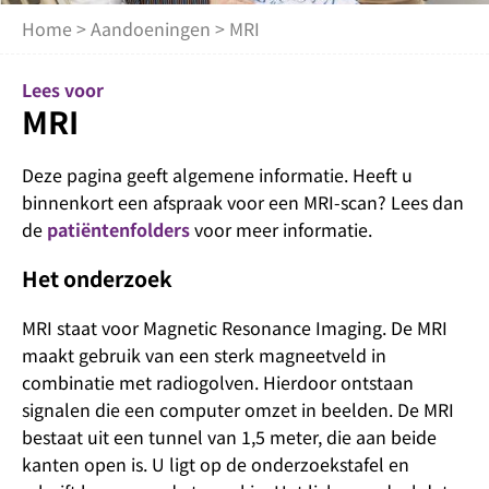
Home
>
Aandoeningen
> MRI
Lees voor
MRI
Deze pagina geeft algemene informatie. Heeft u
binnenkort een afspraak voor een MRI-scan? Lees dan
de
patiëntenfolders
voor meer informatie.
Het onderzoek
MRI staat voor Magnetic Resonance Imaging. De MRI
maakt gebruik van een sterk magneetveld in
combinatie met radiogolven. Hierdoor ontstaan
signalen die een computer omzet in beelden. De MRI
bestaat uit een tunnel van 1,5 meter, die aan beide
kanten open is. U ligt op de onderzoekstafel en