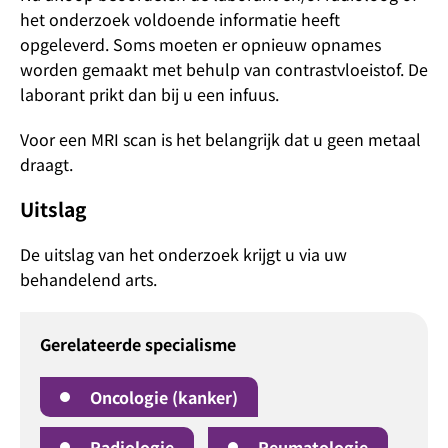
het onderzoek voldoende informatie heeft
opgeleverd. Soms moeten er opnieuw opnames
worden gemaakt met behulp van contrastvloeistof. De
laborant prikt dan bij u een infuus.
Voor een MRI scan is het belangrijk dat u geen metaal
draagt.
Uitslag
De uitslag van het onderzoek krijgt u via uw
behandelend arts.
Gerelateerde specialisme
Oncologie (kanker)
Radiologie
Reumatologie