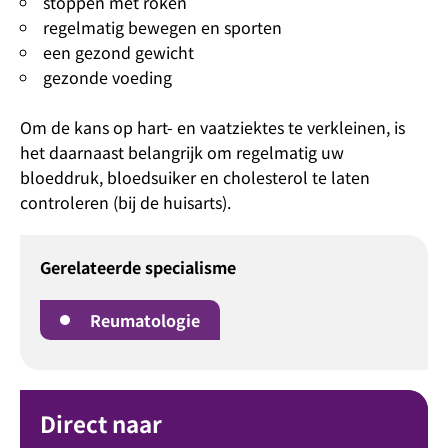
stoppen met roken
regelmatig bewegen en sporten
een gezond gewicht
gezonde voeding
Om de kans op hart- en vaatziektes te verkleinen, is
het daarnaast belangrijk om regelmatig uw
bloeddruk, bloedsuiker en cholesterol te laten
controleren (bij de huisarts).
Gerelateerde specialisme
Reumatologie
Direct naar