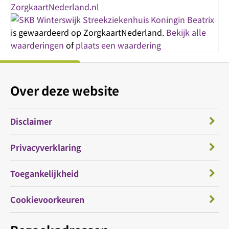
Streekziekenhuis Koningin Beatrix
is gewaardeerd op ZorgkaartNederland.
Bekijk alle
waarderingen
of
plaats een waardering
Over deze website
Disclaimer
Privacyverklaring
Toegankelijkheid
Cookievoorkeuren