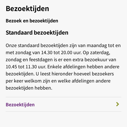
Bezoektijden
Bezoek en bezoektijden
Standaard bezoektijden
Onze standaard bezoektijden zijn van maandag tot en
met zondag van 14.30 tot 20.00 uur. Op zaterdag,
zondag en feestdagen is er een extra bezoekuur van
10.45 tot 11.30 uur. Enkele afdelingen hebben andere
bezoektijden. U leest hieronder hoeveel bezoekers
per keer welkom zijn en welke afdelingen andere
bezoektijden hebben.
Bezoektijden