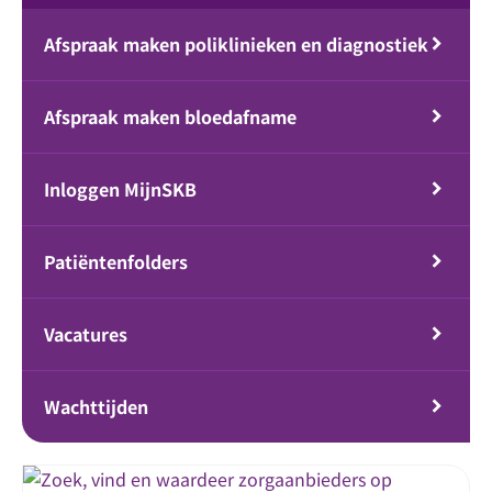
Afspraak maken poliklinieken en diagnostiek
Afspraak maken bloedafname
Inloggen MijnSKB
Patiëntenfolders
Vacatures
Wachttijden