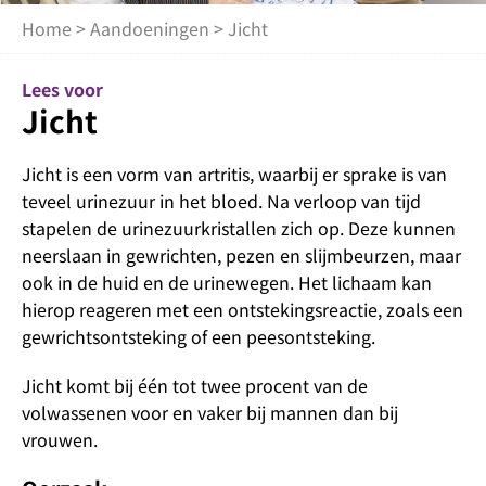
Home
>
Aandoeningen
> Jicht
Lees voor
Jicht
Jicht is een vorm van artritis, waarbij er sprake is van
teveel urinezuur in het bloed. Na verloop van tijd
stapelen de urinezuurkristallen zich op. Deze kunnen
neerslaan in gewrichten, pezen en slijmbeurzen, maar
ook in de huid en de urinewegen. Het lichaam kan
hierop reageren met een ontstekingsreactie, zoals een
gewrichtsontsteking of een peesontsteking.
Jicht komt bij één tot twee procent van de
volwassenen voor en vaker bij mannen dan bij
vrouwen.