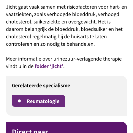
Jicht gaat vaak samen met risicofactoren voor hart- en
vaatziekten, zoals verhoogde bloeddruk, verhoogd
cholesterol, suikerziekte en overgewicht. Het is
daarom belangrijk de bloeddruk, bloedsuiker en het
cholesterol regelmatig bij de huisarts te laten
controleren en zo nodig te behandelen.
Meer informatie over urinezuur-verlagende therapie
vindt u in de
folder ‘jicht’
.
Gerelateerde specialisme
Reumatologie
Direct naar