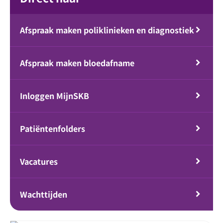
Afspraak maken poliklinieken en diagnostiek
Afspraak maken bloedafname
Inloggen MijnSKB
Patiëntenfolders
Vacatures
Wachttijden