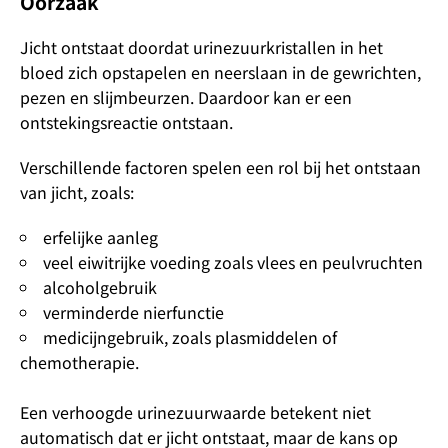
Oorzaak
Jicht ontstaat doordat urinezuurkristallen in het
bloed zich opstapelen en neerslaan in de gewrichten,
pezen en slijmbeurzen. Daardoor kan er een
ontstekingsreactie ontstaan.
Verschillende factoren spelen een rol bij het ontstaan
van jicht, zoals:
erfelijke aanleg
veel eiwitrijke voeding zoals vlees en peulvruchten
alcoholgebruik
verminderde nierfunctie
medicijngebruik, zoals plasmiddelen of
chemotherapie.
Een verhoogde urinezuurwaarde betekent niet
automatisch dat er jicht ontstaat, maar de kans op