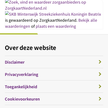
Streekziekenhuis Koningin Beatrix
is gewaardeerd op ZorgkaartNederland.
Bekijk alle
waarderingen
of
plaats een waardering
Over deze website
Disclaimer
Privacyverklaring
Toegankelijkheid
Cookievoorkeuren