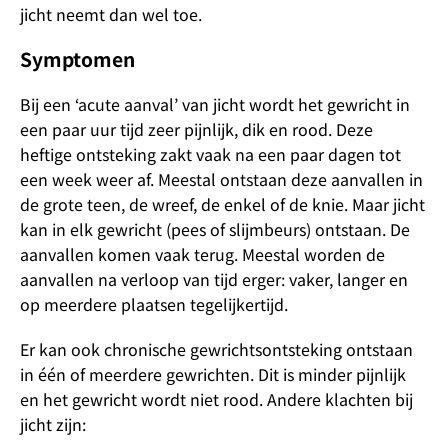
jicht neemt dan wel toe.
Symptomen
Bij een ‘acute aanval’ van jicht wordt het gewricht in
een paar uur tijd zeer pijnlijk, dik en rood. Deze
heftige ontsteking zakt vaak na een paar dagen tot
een week weer af. Meestal ontstaan deze aanvallen in
de grote teen, de wreef, de enkel of de knie. Maar jicht
kan in elk gewricht (pees of slijmbeurs) ontstaan. De
aanvallen komen vaak terug. Meestal worden de
aanvallen na verloop van tijd erger: vaker, langer en
op meerdere plaatsen tegelijkertijd.
Er kan ook chronische gewrichtsontsteking ontstaan
in één of meerdere gewrichten. Dit is minder pijnlijk
en het gewricht wordt niet rood. Andere klachten bij
jicht zijn: