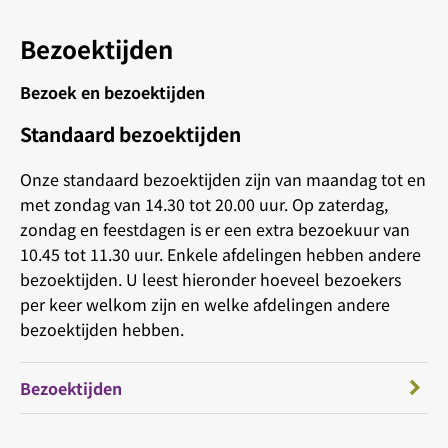
Bezoektijden
Bezoek en bezoektijden
Standaard bezoektijden
Onze standaard bezoektijden zijn van maandag tot en
met zondag van 14.30 tot 20.00 uur. Op zaterdag,
zondag en feestdagen is er een extra bezoekuur van
10.45 tot 11.30 uur. Enkele afdelingen hebben andere
bezoektijden. U leest hieronder hoeveel bezoekers
per keer welkom zijn en welke afdelingen andere
bezoektijden hebben.
Bezoektijden