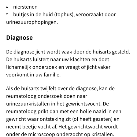
nierstenen
bultjes in de huid (tophus), veroorzaakt door
urinezuurophopingen.
Diagnose
De diagnose jicht wordt vaak door de huisarts gesteld.
De huisarts luistert naar uw klachten en doet
lichamelijk onderzoek en vraagt of jicht vaker
voorkomt in uw familie.
Als de huisarts twijfelt over de diagnose, kan de
reumatoloog onderzoek doen naar
urinezuurkristallen in het gewrichtsvocht. De
reumatoloog prikt dan met een holle naald in een
gewricht waar ontsteking zit (of heeft gezeten) en
neemt beetje vocht af. Het gewrichtsvocht wordt
onder de microscoop onderzocht op kristallen.