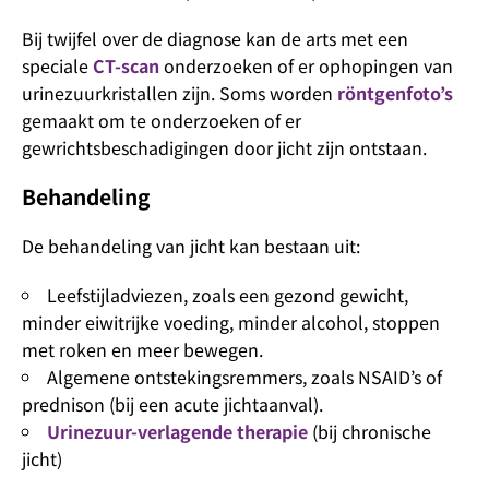
Bij twijfel over de diagnose kan de arts met een
speciale
CT-scan
onderzoeken of er ophopingen van
urinezuurkristallen zijn. Soms worden
röntgenfoto’s
gemaakt om te onderzoeken of er
gewrichtsbeschadigingen door jicht zijn ontstaan.
Behandeling
De behandeling van jicht kan bestaan uit:
Leefstijladviezen, zoals een gezond gewicht,
minder eiwitrijke voeding, minder alcohol, stoppen
met roken en meer bewegen.
Algemene ontstekingsremmers, zoals NSAID’s of
prednison (bij een acute jichtaanval).
Urinezuur-verlagende therapie
(bij chronische
jicht)