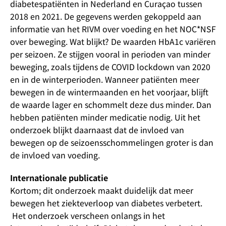
diabetespatiënten in Nederland en Curaçao tussen
2018 en 2021. De gegevens werden gekoppeld aan
informatie van het RIVM over voeding en het NOC*NSF
over beweging. Wat blijkt? De waarden HbA1c variëren
per seizoen. Ze stijgen vooral in perioden van minder
beweging, zoals tijdens de COVID lockdown van 2020
en in de winterperioden. Wanneer patiënten meer
bewegen in de wintermaanden en het voorjaar, blijft
de waarde lager en schommelt deze dus minder. Dan
hebben patiënten minder medicatie nodig. Uit het
onderzoek blijkt daarnaast dat de invloed van
bewegen op de seizoensschommelingen groter is dan
de invloed van voeding.
Internationale publicatie
Kortom; dit onderzoek maakt duidelijk dat meer
bewegen het ziekteverloop van diabetes verbetert.
Het onderzoek verscheen onlangs in het