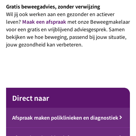
Gratis beweegadvies, zonder verwijzing
Wil jij ook werken aan een gezonder en actiever
leven?
Maak een afspraak
met onze Beweegmakelaar
voor een gratis en vrijblijvend adviesgesprek. Samen
bekijken we hoe beweging, passend bij jouw situatie,
jouw gezondheid kan verbeteren.
Direct naar
Afspraak maken poliklinieken en diagnostiek