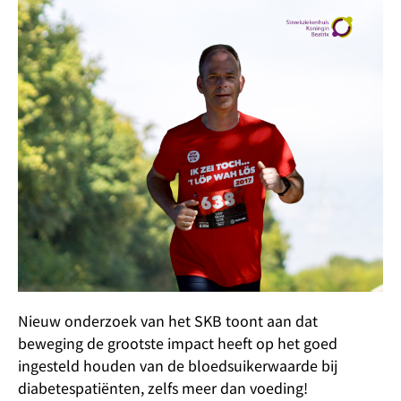
Nieuw onderzoek van het SKB toont aan dat
beweging de grootste impact heeft op het goed
ingesteld houden van de bloedsuikerwaarde bij
diabetespatiënten, zelfs meer dan voeding!