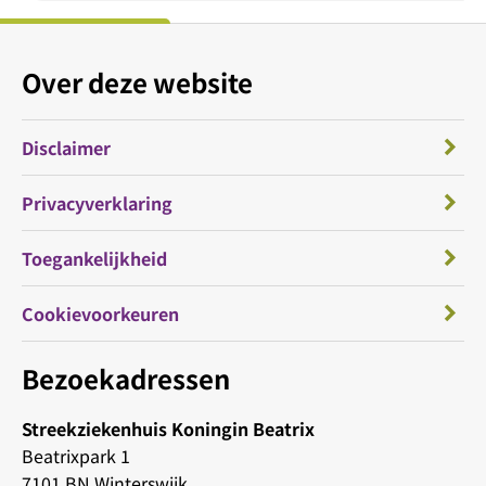
Over deze website
Disclaimer
Privacyverklaring
Toegankelijkheid
Cookievoorkeuren
Bezoekadressen
Streekziekenhuis Koningin Beatrix
Beatrixpark 1
7101 BN Winterswijk