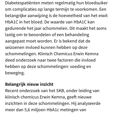
Diabetespatiënten meten regelmatig hun bloedsuiker
om complicaties op lange termijn te voorkomen. Een
belangrijke aanwijzing is de hoeveelheid van het eiwit
HbA1C in het bloed. De waarde van HbA1C kan
gedurende het jaar schommelen. Dit maakt het soms
lastig om te beoordelen of een behandeling
aangepast moet worden. Er is bekend dat de
seizoenen invloed kunnen hebben op deze
schommelingen. Klinisch Chemicus Erwin Kemna
deed onderzoek naar twee factoren die invloed
hebben op deze schommelingen: voeding en
beweging.
Belangrijk nieuw inzicht
Recent onderzoek van het SKB, onder leiding van
klinisch chemicus Erwin Kemna, geeft nieuwe
inzichten in deze schommelingen. Hij analyseerde
meer dan 5,6 miljoen HbA1c metingen van