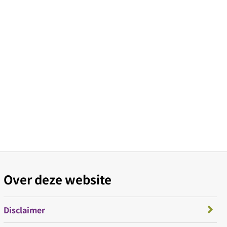
Over deze website
Disclaimer