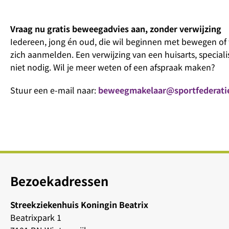
Vraag nu gratis beweegadvies aan, zonder verwijzing
Iedereen, jong én oud, die wil beginnen met bewegen of 
zich aanmelden. Een verwijzing van een huisarts, speciali
niet nodig. Wil je meer weten of een afspraak maken?
Stuur een e-mail naar:
beweegmakelaar@sportfederatie
Bezoekadressen
Streekziekenhuis Koningin Beatrix
Beatrixpark 1