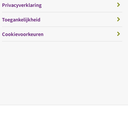
Privacyverklaring
Toegankelijkheid
Cookievoorkeuren