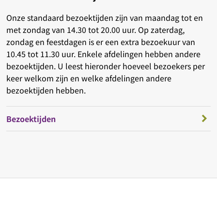
Onze standaard bezoektijden zijn van maandag tot en
met zondag van 14.30 tot 20.00 uur. Op zaterdag,
zondag en feestdagen is er een extra bezoekuur van
10.45 tot 11.30 uur. Enkele afdelingen hebben andere
bezoektijden. U leest hieronder hoeveel bezoekers per
keer welkom zijn en welke afdelingen andere
bezoektijden hebben.
Bezoektijden