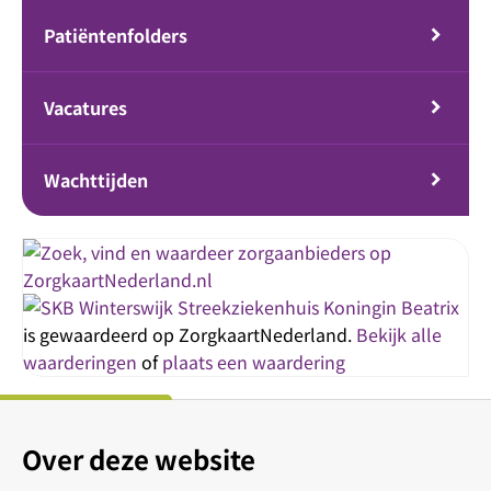
Patiëntenfolders
Vacatures
Wachttijden
Streekziekenhuis Koningin Beatrix
is gewaardeerd op ZorgkaartNederland.
Bekijk alle
waarderingen
of
plaats een waardering
Over deze website