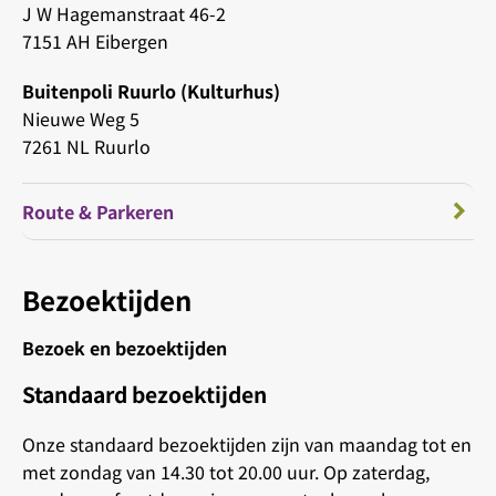
J W Hagemanstraat 46-2
7151 AH Eibergen
Buitenpoli Ruurlo (Kulturhus)
Nieuwe Weg 5
7261 NL Ruurlo
Route & Parkeren
Bezoektijden
Bezoek en bezoektijden
Standaard bezoektijden
Onze standaard bezoektijden zijn van maandag tot en
met zondag van 14.30 tot 20.00 uur. Op zaterdag,