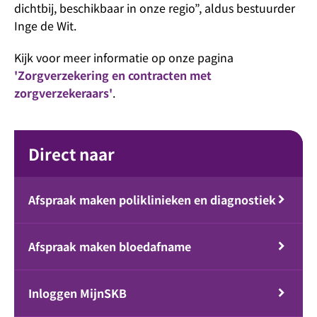
dichtbij, beschikbaar in onze regio”, aldus bestuurder
Inge de Wit.
Kijk voor meer informatie op onze pagina
'Zorgverzekering en contracten met
zorgverzekeraars'
.
Direct naar
Afspraak maken poliklinieken en diagnostiek
Afspraak maken bloedafname
Inloggen MijnSKB