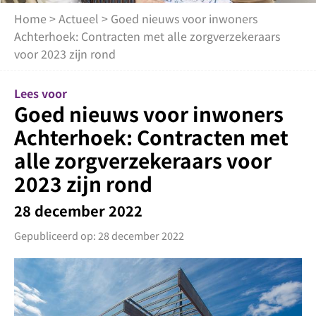
Home
>
Actueel
> Goed nieuws voor inwoners
Achterhoek: Contracten met alle zorgverzekeraars
voor 2023 zijn rond
Lees voor
Goed nieuws voor inwoners
Achterhoek: Contracten met
alle zorgverzekeraars voor
2023 zijn rond
28 december 2022
Gepubliceerd op: 28 december 2022