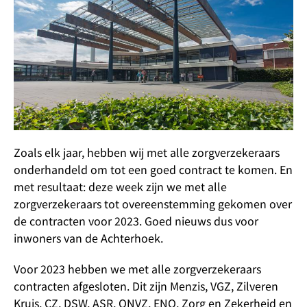
Zoals elk jaar, hebben wij met alle zorgverzekeraars
onderhandeld om tot een goed contract te komen. En
met resultaat: deze week zijn we met alle
zorgverzekeraars tot overeenstemming gekomen over
de contracten voor 2023. Goed nieuws dus voor
inwoners van de Achterhoek.
Voor 2023 hebben we met alle zorgverzekeraars
contracten afgesloten. Dit zijn Menzis, VGZ, Zilveren
Kruis, CZ, DSW, ASR, ONVZ, ENO, Zorg en Zekerheid en