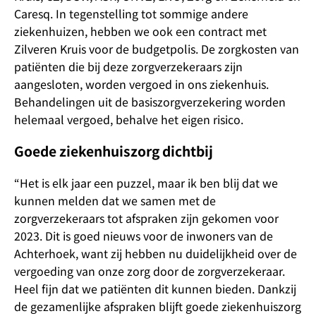
Caresq. In tegenstelling tot sommige andere
ziekenhuizen, hebben we ook een contract met
Zilveren Kruis voor de budgetpolis. De zorgkosten van
patiënten die bij deze zorgverzekeraars zijn
aangesloten, worden vergoed in ons ziekenhuis.
Behandelingen uit de basiszorgverzekering worden
helemaal vergoed, behalve het eigen risico.
Goede ziekenhuiszorg dichtbij
“Het is elk jaar een puzzel, maar ik ben blij dat we
kunnen melden dat we samen met de
zorgverzekeraars tot afspraken zijn gekomen voor
2023. Dit is goed nieuws voor de inwoners van de
Achterhoek, want zij hebben nu duidelijkheid over de
vergoeding van onze zorg door de zorgverzekeraar.
Heel fijn dat we patiënten dit kunnen bieden. Dankzij
de gezamenlijke afspraken blijft goede ziekenhuiszorg