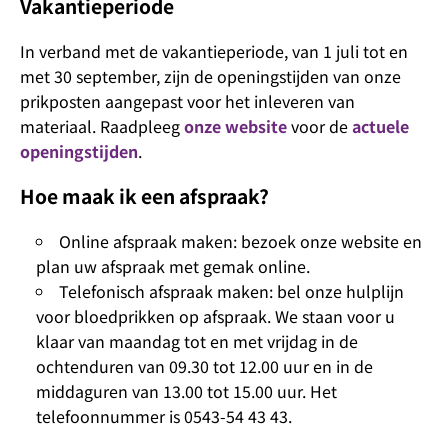
Vakantieperiode
In verband met de vakantieperiode, van 1 juli tot en
met 30 september, zijn de openingstijden van onze
prikposten aangepast voor het inleveren van
materiaal. Raadpleeg
onze website
voor de
actuele
openingstijden
.
Hoe maak ik een afspraak?
Online afspraak maken: bezoek onze website en
plan uw afspraak met gemak online.
Telefonisch afspraak maken: bel onze hulplijn
voor bloedprikken op afspraak. We staan voor u
klaar van maandag tot en met vrijdag in de
ochtenduren van 09.30 tot 12.00 uur en in de
middaguren van 13.00 tot 15.00 uur. Het
telefoonnummer is 0543-54 43 43.