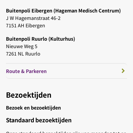
Buitenpoli Eibergen (Hageman Medisch Centrum)
J W Hagemanstraat 46-2
7151 AH Eibergen
Buitenpoli Ruurlo (Kulturhus)
Nieuwe Weg 5
7261 NL Ruurlo
Route & Parkeren
Bezoektijden
Bezoek en bezoektijden
Standaard bezoektijden