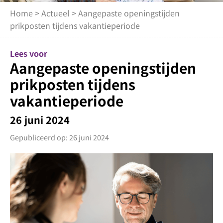
Home
>
Actueel
> Aangepaste openingstijden
prikposten tijdens vakantieperiode
Lees voor
Aangepaste openingstijden
prikposten tijdens
vakantieperiode
26 juni 2024
Gepubliceerd op: 26 juni 2024