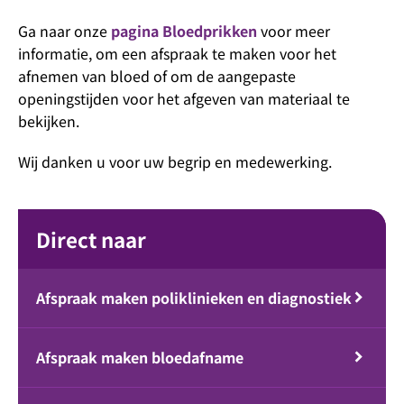
Ga naar onze
pagina Bloedprikken
voor meer
informatie, om een afspraak te maken voor het
afnemen van bloed of om de aangepaste
openingstijden voor het afgeven van materiaal te
bekijken.
Wij danken u voor uw begrip en medewerking.
Direct naar
Afspraak maken poliklinieken en diagnostiek
Afspraak maken bloedafname