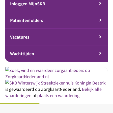
Inloggen MijnSKB
Patiëntenfolders
Vacatures
Wachttijden
Streekziekenhuis Koningin Beatrix
is gewaardeerd op ZorgkaartNederland.
Bekijk alle
waarderingen
of
plaats een waardering