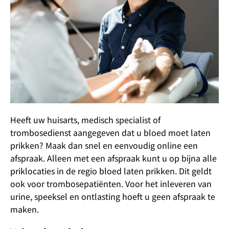
Heeft uw huisarts, medisch specialist of
trombosedienst aangegeven dat u bloed moet laten
prikken? Maak dan snel en eenvoudig online een
afspraak. Alleen met een afspraak kunt u op bijna alle
priklocaties in de regio bloed laten prikken. Dit geldt
ook voor trombosepatiënten. Voor het inleveren van
urine, speeksel en ontlasting hoeft u geen afspraak te
maken.