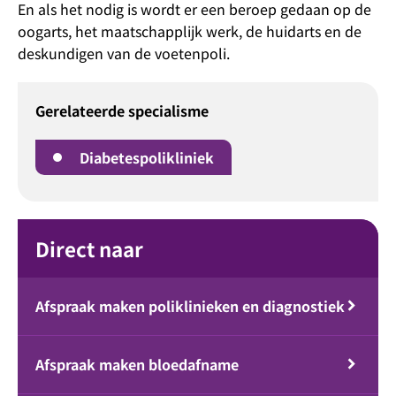
En als het nodig is wordt er een beroep gedaan op de
oogarts, het maatschapplijk werk, de huidarts en de
deskundigen van de voetenpoli.
Gerelateerde specialisme
Diabetespolikliniek
Direct naar
Afspraak maken poliklinieken en diagnostiek
Afspraak maken bloedafname