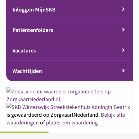
Inloggen MijnSKB
Patiëntenfolders
Vacatures
Wachttijden
Streekziekenhuis Koningin Beatrix
is gewaardeerd op ZorgkaartNederland.
Bekijk alle
waarderingen
of
plaats een waardering