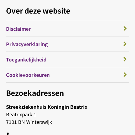
Over deze website
Disclaimer
Privacyverklaring
Toegankelijkheid
Cookievoorkeuren
Bezoekadressen
Streekziekenhuis Koningin Beatrix
Beatrixpark 1
7101 BN Winterswijk