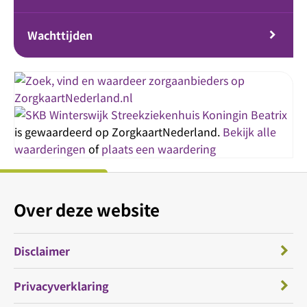
Wachttijden
Streekziekenhuis Koningin Beatrix
is gewaardeerd op ZorgkaartNederland.
Bekijk alle
waarderingen
of
plaats een waardering
Over deze website
Disclaimer
Privacyverklaring