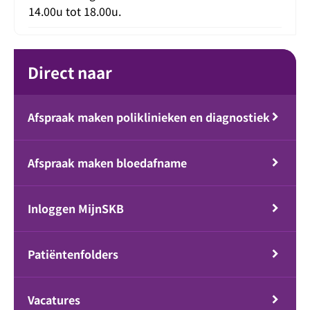
14.00u tot 18.00u.
Direct naar
Afspraak maken poliklinieken en diagnostiek
Afspraak maken bloedafname
Inloggen MijnSKB
Patiëntenfolders
Vacatures