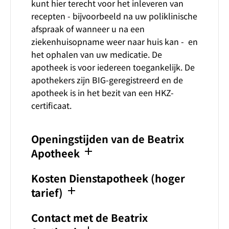
kunt hier terecht voor het inleveren van
recepten - bijvoorbeeld na uw poliklinische
afspraak of wanneer u na een
ziekenhuisopname weer naar huis kan - en
het ophalen van uw medicatie. De
apotheek is voor iedereen toegankelijk. De
apothekers zijn BIG-geregistreerd en de
apotheek is in het bezit van een HKZ-
certificaat.
Openingstijden van de Beatrix
add
Apotheek
Kosten Dienstapotheek (hoger
add
tarief)
Contact met de Beatrix