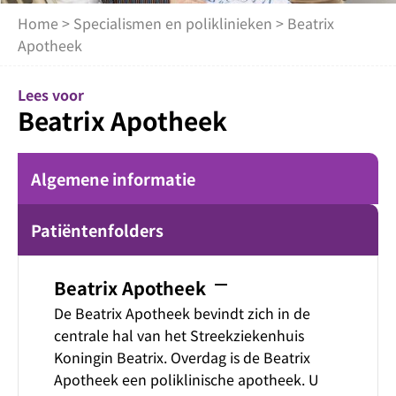
Home
>
Specialismen en poliklinieken
> Beatrix
Apotheek
Lees voor
Beatrix Apotheek
Algemene informatie
Patiëntenfolders
remove
Beatrix Apotheek
De Beatrix Apotheek bevindt zich in de
centrale hal van het Streekziekenhuis
Koningin Beatrix. Overdag is de Beatrix
Apotheek een poliklinische apotheek. U