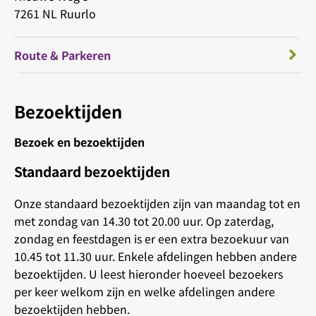
7261 NL Ruurlo
Route & Parkeren
Bezoektijden
Bezoek en bezoektijden
Standaard bezoektijden
Onze standaard bezoektijden zijn van maandag tot en
met zondag van 14.30 tot 20.00 uur. Op zaterdag,
zondag en feestdagen is er een extra bezoekuur van
10.45 tot 11.30 uur. Enkele afdelingen hebben andere
bezoektijden. U leest hieronder hoeveel bezoekers
per keer welkom zijn en welke afdelingen andere
bezoektijden hebben.