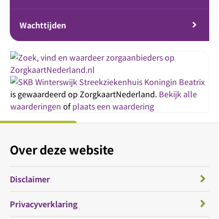
Wachttijden
Streekziekenhuis Koningin Beatrix
is gewaardeerd op ZorgkaartNederland.
Bekijk alle
waarderingen
of
plaats een waardering
Over deze website
Disclaimer
Privacyverklaring