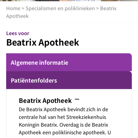
Home
>
Specialismen en poliklinieken
> Beatrix
Apotheek
Lees voor
Beatrix Apotheek
Algemene informatie
Patiëntenfolders
remove
Beatrix Apotheek
De Beatrix Apotheek bevindt zich in de
centrale hal van het Streekziekenhuis
Koningin Beatrix. Overdag is de Beatrix
Apotheek een poliklinische apotheek. U