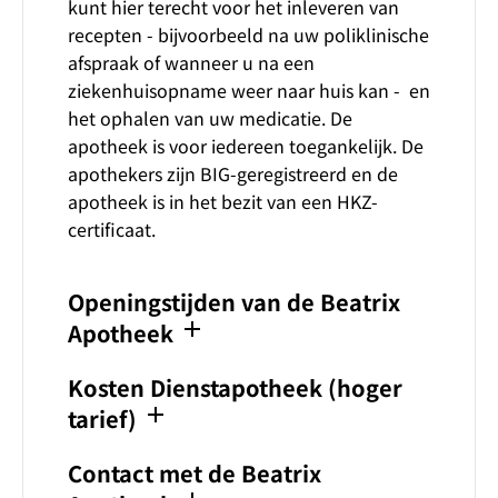
kunt hier terecht voor het inleveren van
recepten - bijvoorbeeld na uw poliklinische
afspraak of wanneer u na een
ziekenhuisopname weer naar huis kan - en
het ophalen van uw medicatie. De
apotheek is voor iedereen toegankelijk. De
apothekers zijn BIG-geregistreerd en de
apotheek is in het bezit van een HKZ-
certificaat.
Openingstijden van de Beatrix
add
Apotheek
Kosten Dienstapotheek (hoger
add
tarief)
Contact met de Beatrix