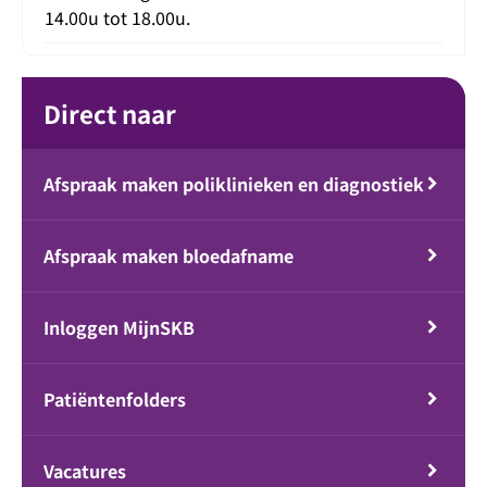
14.00u tot 18.00u.
Direct naar
Afspraak maken poliklinieken en diagnostiek
Afspraak maken bloedafname
Inloggen MijnSKB
Patiëntenfolders
Vacatures