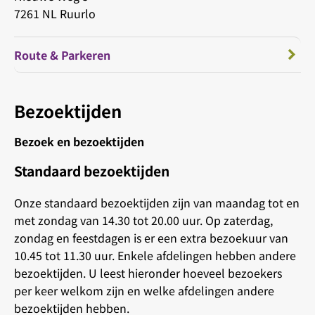
7261 NL Ruurlo
Route & Parkeren
Bezoektijden
Bezoek en bezoektijden
Standaard bezoektijden
Onze standaard bezoektijden zijn van maandag tot en
met zondag van 14.30 tot 20.00 uur. Op zaterdag,
zondag en feestdagen is er een extra bezoekuur van
10.45 tot 11.30 uur. Enkele afdelingen hebben andere
bezoektijden. U leest hieronder hoeveel bezoekers
per keer welkom zijn en welke afdelingen andere
bezoektijden hebben.