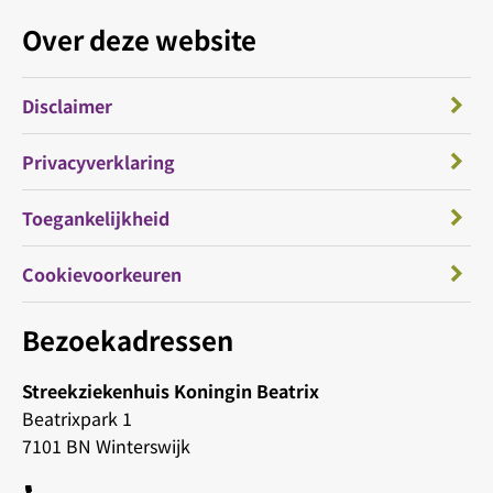
Over deze website
Disclaimer
Privacyverklaring
Toegankelijkheid
Cookievoorkeuren
Bezoekadressen
Streekziekenhuis Koningin Beatrix
Beatrixpark 1
7101 BN Winterswijk