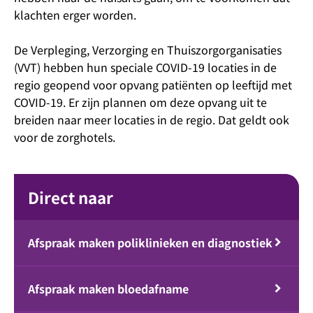
klachten erger worden.
De Verpleging, Verzorging en Thuiszorgorganisaties
(VVT) hebben hun speciale COVID-19 locaties in de
regio geopend voor opvang patiënten op leeftijd met
COVID-19. Er zijn plannen om deze opvang uit te
breiden naar meer locaties in de regio. Dat geldt ook
voor de zorghotels.
Direct naar
Afspraak maken poliklinieken en diagnostiek
Afspraak maken bloedafname