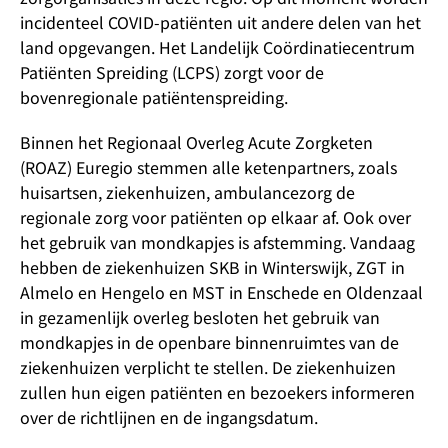
incidenteel COVID-patiënten uit andere delen van het
land opgevangen. Het Landelijk Coördinatiecentrum
Patiënten Spreiding (LCPS) zorgt voor de
bovenregionale patiëntenspreiding.
Binnen het Regionaal Overleg Acute Zorgketen
(ROAZ) Euregio stemmen alle ketenpartners, zoals
huisartsen, ziekenhuizen, ambulancezorg de
regionale zorg voor patiënten op elkaar af. Ook over
het gebruik van mondkapjes is afstemming. Vandaag
hebben de ziekenhuizen SKB in Winterswijk, ZGT in
Almelo en Hengelo en MST in Enschede en Oldenzaal
in gezamenlijk overleg besloten het gebruik van
mondkapjes in de openbare binnenruimtes van de
ziekenhuizen verplicht te stellen. De ziekenhuizen
zullen hun eigen patiënten en bezoekers informeren
over de richtlijnen en de ingangsdatum.