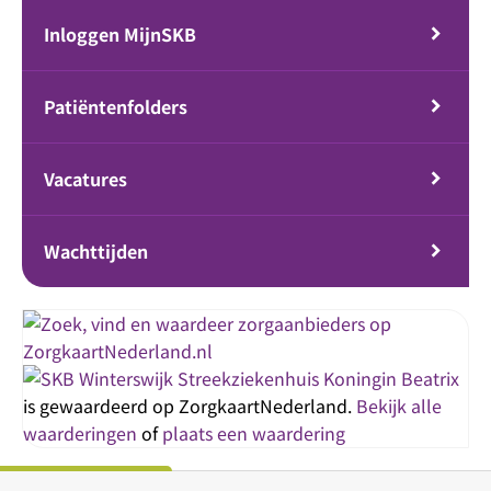
Inloggen MijnSKB
Patiëntenfolders
Vacatures
Wachttijden
Streekziekenhuis Koningin Beatrix
is gewaardeerd op ZorgkaartNederland.
Bekijk alle
waarderingen
of
plaats een waardering