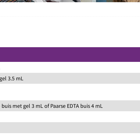
.
gel 3.5 mL
 buis met gel 3 mL of Paarse EDTA buis 4 mL