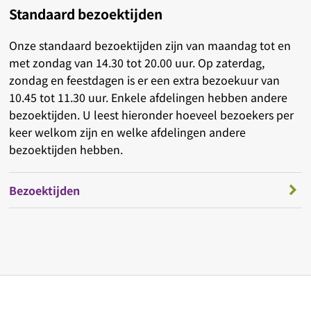
Standaard bezoektijden
Onze standaard bezoektijden zijn van maandag tot en
met zondag van 14.30 tot 20.00 uur. Op zaterdag,
zondag en feestdagen is er een extra bezoekuur van
10.45 tot 11.30 uur. Enkele afdelingen hebben andere
bezoektijden. U leest hieronder hoeveel bezoekers per
keer welkom zijn en welke afdelingen andere
bezoektijden hebben.
Bezoektijden