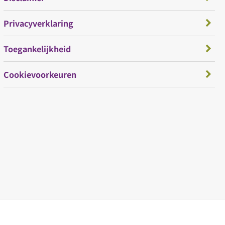
Privacyverklaring
Toegankelijkheid
Cookievoorkeuren