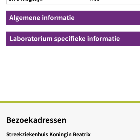
Algemene informatie
Laboratorium specifieke informatie
Bezoekadressen
Streekziekenhuis Koningin Beatrix