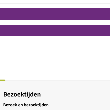
Bezoektijden
Bezoek en bezoektijden