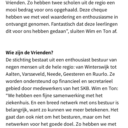
Vrienden. Zo hebben twee scholen uit de regio een
mooi bedrag voor ons opgehaald. Deze cheque
hebben we met veel waardering en enthousiasme in
ontvangst genomen. Fantastisch dat deze leerlingen
dit voor ons hebben gedaan”, sluiten Wim en Ton af.
Wie zijn de Vrienden?
De stichting bestaat uit een enthousiast bestuur van
negen mensen uit de hele regio: van Winterswijk tot
Aalten, Varsseveld, Neede, Geesteren en Ruurlo. Ze
worden ondersteund op financieel en secretarieel
gebied door medewerkers van het SKB. Wim en Ton:
“We hebben een fijne samenwerking met het
ziekenhuis. En een breed netwerk met ons bestuur is
belangrijk, want zo kunnen we meer betekenen. Het
gaat dan ook niet om het besturen, maar om het
netwerken voor het goede doel. Zo hebben we met