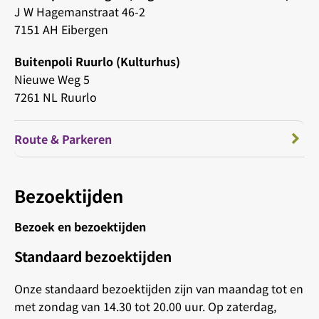
J W Hagemanstraat 46-2
7151 AH Eibergen
Buitenpoli Ruurlo (Kulturhus)
Nieuwe Weg 5
7261 NL Ruurlo
Route & Parkeren
Bezoektijden
Bezoek en bezoektijden
Standaard bezoektijden
Onze standaard bezoektijden zijn van maandag tot en
met zondag van 14.30 tot 20.00 uur. Op zaterdag,