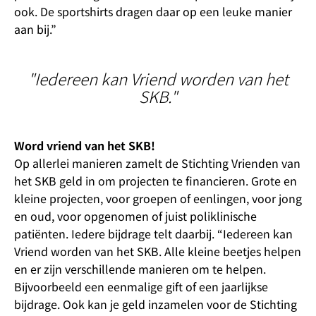
ook. De sportshirts dragen daar op een leuke manier
aan bij.”
"Iedereen kan Vriend worden van het
SKB."
Word vriend van het SKB!
Op allerlei manieren zamelt de Stichting Vrienden van
het SKB geld in om projecten te financieren. Grote en
kleine projecten, voor groepen of eenlingen, voor jong
en oud, voor opgenomen of juist poliklinische
patiënten. Iedere bijdrage telt daarbij. “Iedereen kan
Vriend worden van het SKB. Alle kleine beetjes helpen
en er zijn verschillende manieren om te helpen.
Bijvoorbeeld een eenmalige gift of een jaarlijkse
bijdrage. Ook kan je geld inzamelen voor de Stichting