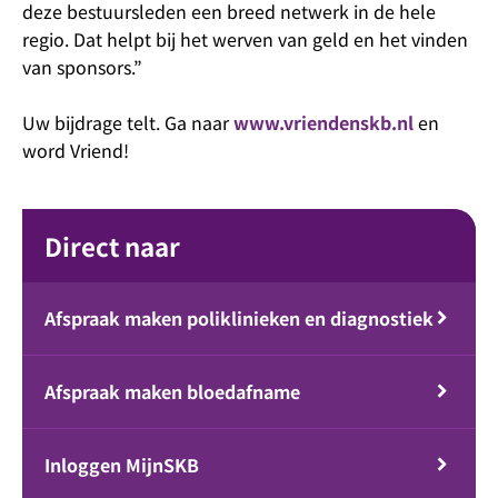
deze bestuursleden een breed netwerk in de hele
regio. Dat helpt bij het werven van geld en het vinden
van sponsors.”
Uw bijdrage telt. Ga naar
www.vriendenskb.nl
en
word Vriend!
Direct naar
Afspraak maken poliklinieken en diagnostiek
Afspraak maken bloedafname
Inloggen MijnSKB