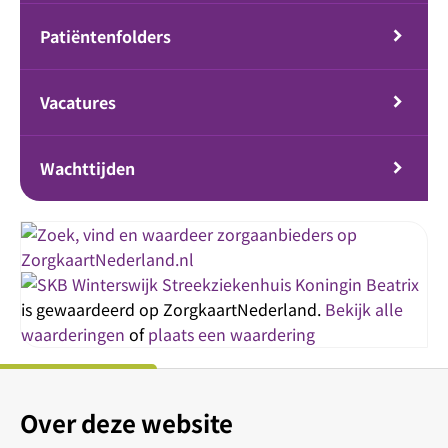
Patiëntenfolders
Vacatures
Wachttijden
Streekziekenhuis Koningin Beatrix
is gewaardeerd op ZorgkaartNederland.
Bekijk alle
waarderingen
of
plaats een waardering
Over deze website