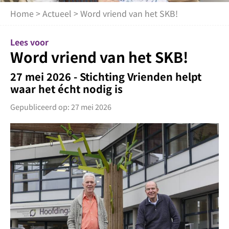
Home
>
Actueel
> Word vriend van het SKB!
Lees voor
Word vriend van het SKB!
27 mei 2026 - Stichting Vrienden helpt
waar het écht nodig is
Gepubliceerd op: 27 mei 2026