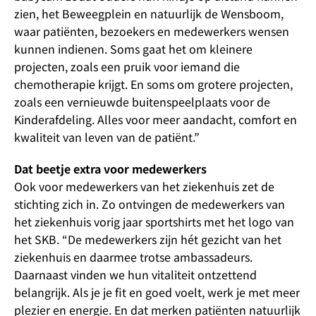
zien, het Beweegplein en natuurlijk de Wensboom,
waar patiënten, bezoekers en medewerkers wensen
kunnen indienen. Soms gaat het om kleinere
projecten, zoals een pruik voor iemand die
chemotherapie krijgt. En soms om grotere projecten,
zoals een vernieuwde buitenspeelplaats voor de
Kinderafdeling. Alles voor meer aandacht, comfort en
kwaliteit van leven van de patiënt.”
Dat beetje extra voor medewerkers
Ook voor medewerkers van het ziekenhuis zet de
stichting zich in. Zo ontvingen de medewerkers van
het ziekenhuis vorig jaar sportshirts met het logo van
het SKB. “De medewerkers zijn hét gezicht van het
ziekenhuis en daarmee trotse ambassadeurs.
Daarnaast vinden we hun vitaliteit ontzettend
belangrijk. Als je je fit en goed voelt, werk je met meer
plezier en energie. En dat merken patiënten natuurlijk