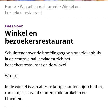
Home
>
Winkel en restaurant
> Winkel en
bezoekersrestaurant
Lees voor
Winkel en
bezoekersrestaurant
Schuintegenover de hoofdingang van ons ziekenhuis,
in de centrale hal, bevinden zich het
bezoekersrestaurant en de winkel.
Winkel
In de winkel is van alles te koop: kranten, tijdschriften,
cadeautjes, ansichtkaarten, toiletartikelen en
bloemen.