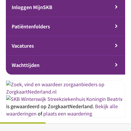
Inloggen MijnSKB
Patiëntenfolders
Vacatures
Wachttijden
Streekziekenhuis Koningin Beatrix
is gewaardeerd op ZorgkaartNederland.
Bekijk alle
waarderingen
of
plaats een waardering