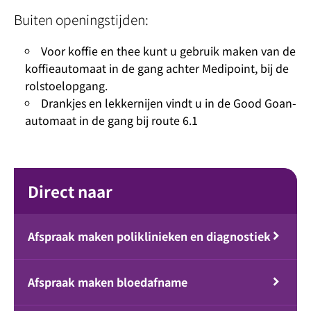
Buiten openingstijden:
Voor koffie en thee kunt u gebruik maken van de
koffieautomaat in de gang achter Medipoint, bij de
rolstoelopgang.
Drankjes en lekkernijen vindt u in de Good Goan-
automaat in de gang bij route 6.1
Direct naar
Afspraak maken poliklinieken en diagnostiek
Afspraak maken bloedafname