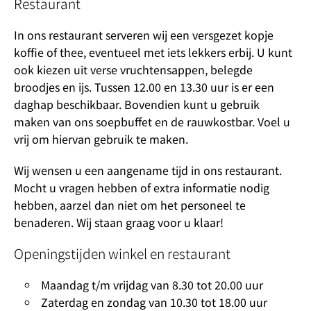
Restaurant
In ons restaurant serveren wij een versgezet kopje
koffie of thee, eventueel met iets lekkers erbij. U kunt
ook kiezen uit verse vruchtensappen, belegde
broodjes en ijs. Tussen 12.00 en 13.30 uur is er een
daghap beschikbaar. Bovendien kunt u gebruik
maken van ons soepbuffet en de rauwkostbar. Voel u
vrij om hiervan gebruik te maken.
Wij wensen u een aangename tijd in ons restaurant.
Mocht u vragen hebben of extra informatie nodig
hebben, aarzel dan niet om het personeel te
benaderen. Wij staan graag voor u klaar!
Openingstijden winkel en restaurant
Maandag t/m vrijdag van 8.30 tot 20.00 uur
Zaterdag en zondag van 10.30 tot 18.00 uur